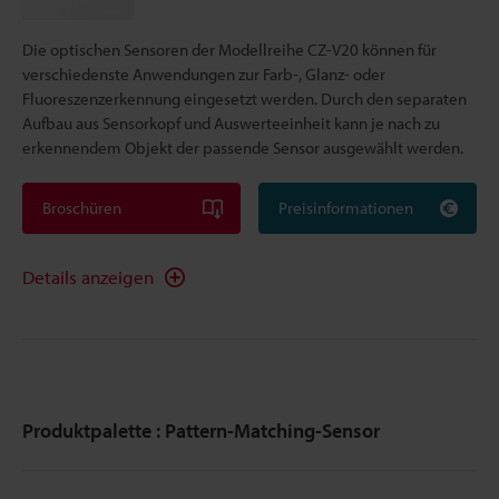
Die optischen Sensoren der Modellreihe CZ-V20 können für
verschiedenste Anwendungen zur Farb-, Glanz- oder
Fluoreszenzerkennung eingesetzt werden. Durch den separaten
Aufbau aus Sensorkopf und Auswerteeinheit kann je nach zu
erkennendem Objekt der passende Sensor ausgewählt werden.
Broschüren
Preisinformationen
Details anzeigen
Produktpalette : Pattern-Matching-Sensor