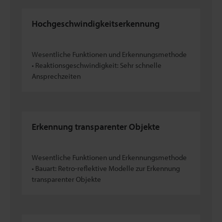
Hochgeschwindigkeitserkennung
Wesentliche Funktionen und Erkennungsmethode
• Reaktionsgeschwindigkeit: Sehr schnelle
Ansprechzeiten
Erkennung transparenter Objekte
Wesentliche Funktionen und Erkennungsmethode
• Bauart: Retro-reflektive Modelle zur Erkennung
transparenter Objekte