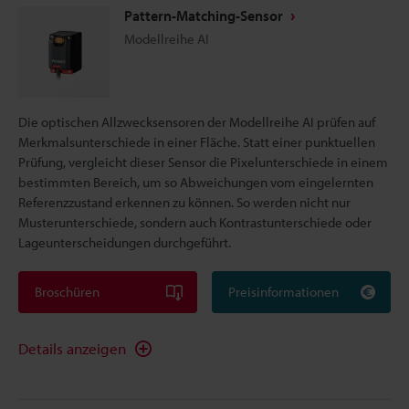
Pattern-Matching-Sensor
Modellreihe AI
Die optischen Allzwecksensoren der Modellreihe AI prüfen auf
Merkmalsunterschiede in einer Fläche. Statt einer punktuellen
Prüfung, vergleicht dieser Sensor die Pixelunterschiede in einem
bestimmten Bereich, um so Abweichungen vom eingelernten
Referenzzustand erkennen zu können. So werden nicht nur
Musterunterschiede, sondern auch Kontrastunterschiede oder
Lageunterscheidungen durchgeführt.
Broschüren
Preisinformationen
Details anzeigen