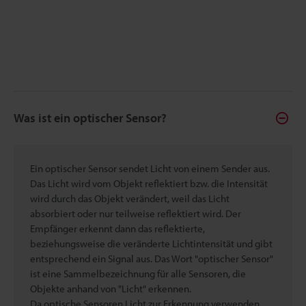
Was ist ein optischer Sensor?
Ein optischer Sensor sendet Licht von einem Sender aus.
Das Licht wird vom Objekt reflektiert bzw. die Intensität
wird durch das Objekt verändert, weil das Licht
absorbiert oder nur teilweise reflektiert wird. Der
Empfänger erkennt dann das reflektierte,
beziehungsweise die veränderte Lichtintensität und gibt
entsprechend ein Signal aus. Das Wort "optischer Sensor"
ist eine Sammelbezeichnung für alle Sensoren, die
Objekte anhand von "Licht" erkennen.
Da optische Sensoren Licht zur Erkennung verwenden,