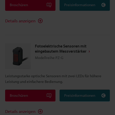
Broschüren
Preisinformationen
Details anzeigen
Fotoelektrische Sensoren mit
eingebautem Messverstärker
Modellreihe PZ-G
Leistungsstarke optische Sensoren mit zwei LEDs für höhere
Leistung und einfachere Bedienung.
Broschüren
Preisinformationen
Details anzeigen