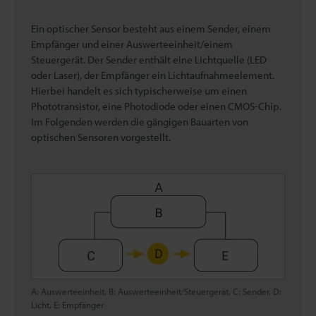
Ein optischer Sensor besteht aus einem Sender, einem
Empfänger und einer Auswerteeinheit/einem
Steuergerät. Der Sender enthält eine Lichtquelle (LED
oder Laser), der Empfänger ein Lichtaufnahmeelement.
Hierbei handelt es sich typischerweise um einen
Phototransistor, eine Photodiode oder einen CMOS-Chip.
Im Folgenden werden die gängigen Bauarten von
optischen Sensoren vorgestellt.
A: Auswerteeinheit, B: Auswerteeinheit/Steuergerät, C: Sender, D:
Licht, E: Empfänger