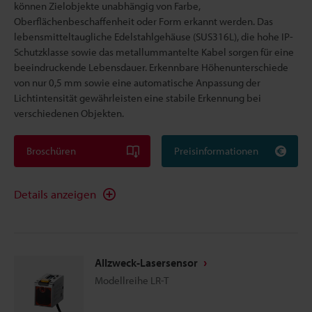
können Zielobjekte unabhängig von Farbe,
Oberflächenbeschaffenheit oder Form erkannt werden. Das
lebensmitteltaugliche Edelstahlgehäuse (SUS316L), die hohe IP-
Schutzklasse sowie das metallummantelte Kabel sorgen für eine
beeindruckende Lebensdauer. Erkennbare Höhenunterschiede
von nur 0,5 mm sowie eine automatische Anpassung der
Lichtintensität gewährleisten eine stabile Erkennung bei
verschiedenen Objekten.
Broschüren
Preisinformationen
Details anzeigen
Allzweck-Lasersensor
Modellreihe LR-T