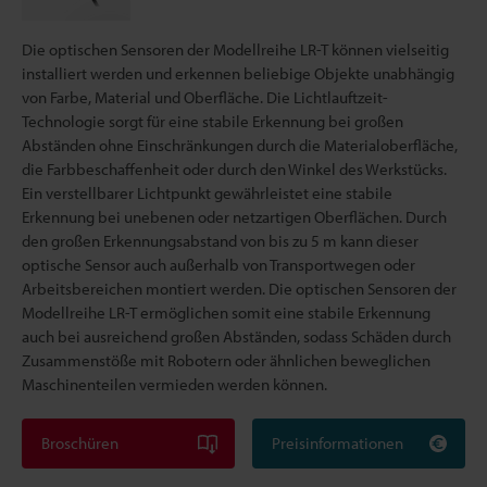
Die optischen Sensoren der Modellreihe LR-T können vielseitig
installiert werden und erkennen beliebige Objekte unabhängig
von Farbe, Material und Oberfläche. Die Lichtlauftzeit-
Technologie sorgt für eine stabile Erkennung bei großen
Abständen ohne Einschränkungen durch die Materialoberfläche,
die Farbbeschaffenheit oder durch den Winkel des Werkstücks.
Ein verstellbarer Lichtpunkt gewährleistet eine stabile
Erkennung bei unebenen oder netzartigen Oberflächen. Durch
den großen Erkennungsabstand von bis zu 5 m kann dieser
optische Sensor auch außerhalb von Transportwegen oder
Arbeitsbereichen montiert werden. Die optischen Sensoren der
Modellreihe LR-T ermöglichen somit eine stabile Erkennung
auch bei ausreichend großen Abständen, sodass Schäden durch
Zusammenstöße mit Robotern oder ähnlichen beweglichen
Maschinenteilen vermieden werden können.
Broschüren
Preisinformationen