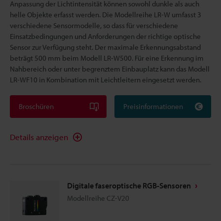
Anpassung der Lichtintensität können sowohl dunkle als auch
helle Objekte erfasst werden. Die Modellreihe LR-W umfasst 3
verschiedene Sensormodelle, so dass für verschiedene
Einsatzbedingungen und Anforderungen der richtige optische
Sensor zur Verfügung steht. Der maximale Erkennungsabstand
beträgt 500 mm beim Modell LR-W500. Für eine Erkennung im
Nahbereich oder unter begrenztem Einbauplatz kann das Modell
LR-WF10 in Kombination mit Leichtleitern eingesetzt werden.
Broschüren
Preisinformationen
Details anzeigen
Digitale faseroptische RGB-Sensoren
Modellreihe CZ-V20