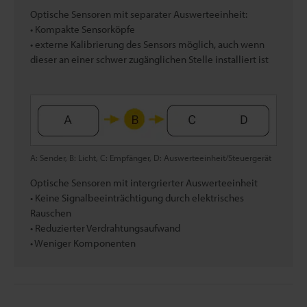
Optische Sensoren mit separater Auswerteeinheit:
• Kompakte Sensorköpfe
• externe Kalibrierung des Sensors möglich, auch wenn
dieser an einer schwer zugänglichen Stelle installiert ist
A: Sender, B: Licht, C: Empfänger, D: Auswerteeinheit/Steuergerät
Optische Sensoren mit intergrierter Auswerteeinheit
• Keine Signalbeeinträchtigung durch elektrisches
Rauschen
• Reduzierter Verdrahtungsaufwand
• Weniger Komponenten