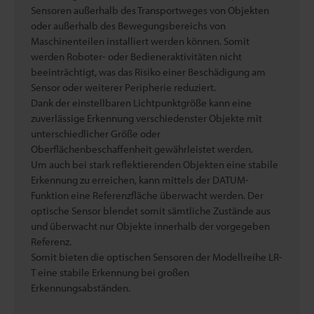
Sensoren außerhalb des Transportweges von Objekten
oder außerhalb des Bewegungsbereichs von
Maschinenteilen installiert werden können. Somit
werden Roboter- oder Bedieneraktivitäten nicht
beeinträchtigt, was das Risiko einer Beschädigung am
Sensor oder weiterer Peripherie reduziert.
Dank der einstellbaren Lichtpunktgröße kann eine
zuverlässige Erkennung verschiedenster Objekte mit
unterschiedlicher Größe oder
Oberflächenbeschaffenheit gewährleistet werden.
Um auch bei stark reflektierenden Objekten eine stabile
Erkennung zu erreichen, kann mittels der DATUM-
Funktion eine Referenzfläche überwacht werden. Der
optische Sensor blendet somit sämtliche Zustände aus
und überwacht nur Objekte innerhalb der vorgegeben
Referenz.
Somit bieten die optischen Sensoren der Modellreihe LR-
T eine stabile Erkennung bei großen
Erkennungsabständen.