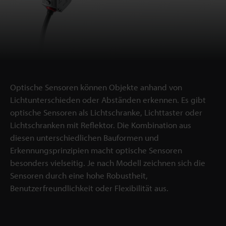
Optische Sensoren können Objekte anhand von
Lichtunterschieden oder Abständen erkennen. Es gibt
optische Sensoren als Lichtschranke, Lichttaster oder
Lichtschranken mit Reflektor. Die Kombination aus
diesen unterschiedlichen Bauformen und
Erkennungsprinzipien macht optische Sensoren
besonders vielseitig. Je nach Modell zeichnen sich die
Sensoren durch eine hohe Robustheit,
Benutzerfreundlichkeit oder Flexibilität aus.