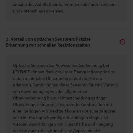
anhand des Anteils fluoreszierender Substanzen erkannt
und unterschieden werden.
3. Vorteil von optischen Sensoren: Präzise
Erkennung mit schnellen Reaktionszeiten
Optische Sensoren zur Anwesenheitserkennung bei
KEYENCE können dank des Laser-Triangulationsprinzips
einen minimalen Höhenunterschied von 0,5 mm
erkennen. Somit können diese Sensoren für eine Vielzahl
von Anwendungen, von der allgemeinen
Objekterkennung bis zur Unterscheidung geringer
Objekthöhen, eingesetzt werden. In Kombination mit
einer geringen Ansprechzeit können optische Sensoren
auch für Hochgeschwindigkeitsabfragen eingesetzt
werden. Auswirkungen von Objektfarbe und -neigung
werden durch die automatische Anpassung der