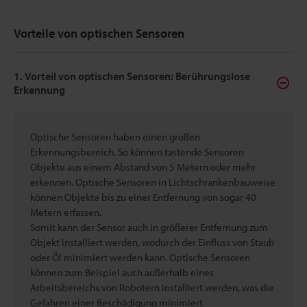
Vorteile von optischen Sensoren
1. Vorteil von optischen Sensoren: Berührungslose
Erkennung
Optische Sensoren haben einen großen
Erkennungsbereich. So können tastende Sensoren
Objekte aus einem Abstand von 5 Metern oder mehr
erkennen. Optische Sensoren in Lichtschrankenbauweise
können Objekte bis zu einer Entfernung von sogar 40
Metern erfassen.
Somit kann der Sensor auch in größerer Entfernung zum
Objekt installiert werden, wodurch der Einfluss von Staub
oder Öl minimiert werden kann. Optische Sensoren
können zum Beispiel auch außerhalb eines
Arbeitsbereichs von Robotern installiert werden, was die
Gefahren einer Beschädigung minimiert.