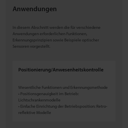
Anwendungen
In diesem Abschnitt werden die für verschiedene
Anwendungen erforderlichen Funktionen,
Erkennungsprinzipien sowie Beispiele optischer
Sensoren vorgestellt.
Positionierung/Anwesenheitskontrolle
Wesentliche Funktionen und Erkennungsmethode
• Positionsgenauigkeit im Betrieb:
Lichtschrankenmodelle
• Einfache Einrichtung der Betriebsposition: Retro-
reflektive Modelle