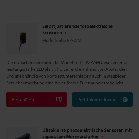
Selbstjustierende fotoelektrische
Sensoren
Modellreihe PZ-V/M
Die optischen Sensoren der Modellreihe PZ-V/M besitzen eine
leistungsstarke LED als Lichtquelle, die anhand von Abständen
und unabhängig von Kontrastunterschieden auch in staubiger
Betriebsumgebung eine zuverlässige Erkennung ermöglicht.
Broschüren
Preisinformationen
Ultrakleine photoelektrische Sensoren mit
separatem Messverstärker