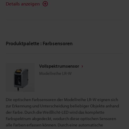
Details anzeigen
Produktpalette : Farbsensoren
Vollspektrumsensor
Modellreihe LR-W
Die optischen Farbsensoren der Modellreihe LR-W eignen sich
zur Erkennung und Unterscheidung beliebiger Objekte anhand
der Farbe. Durch die Weißlicht-LED wird das komplette
Farbspektrum abgedeckt, wodurch diese optischen Sensoren
alle Farben erfassen können. Durch eine automatische