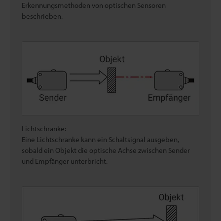
Erkennungsmethoden von optischen Sensoren
beschrieben.
Lichtschranke:
Eine Lichtschranke kann ein Schaltsignal ausgeben,
sobald ein Objekt die optische Achse zwischen Sender
und Empfänger unterbricht.