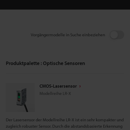
Vorgängermodelle in Suche einbeziehen
Produktpalette : Optische Sensoren
CMOS-Lasersensor
Modellreihe LR-X
Der Lasersensor der Modellreihe LR-X ist ein sehr kompakter und
zugleich robuster Sensor. Durch die abstandsbasierte Erkennung