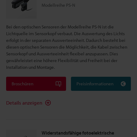
Modellreihe PS-N
Bei den optischen Sensoren der Modellreihe PS-N ist die
Lichtquelle im Sensorkopf verbaut. Die Auswertung des Lichts
erfolgt in der separaten Auswerteeinheit. Dadurch besteht bei
diesen optischen Sensoren die Möglichkeit, die Kabel zwischen
Sensorkopf und Auswerteeinheit flexibel anzupassen. Dies
gewährleistet eine höhere Flexibilität und Freiheit bei der
Installation und Montage.
Broschüren
Preisinformationen
Details anzeigen
Widerstandsfähige fotoelektrische