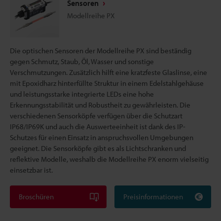
Sensoren
Modellreihe PX
Die optischen Sensoren der Modellreihe PX sind beständig
gegen Schmutz, Staub, Öl, Wasser und sonstige
Verschmutzungen. Zusätzlich hilft eine kratzfeste Glaslinse, eine
mit Epoxidharz hinterfüllte Struktur in einem Edelstahlgehäuse
und leistungsstarke integrierte LEDs eine hohe
Erkennungsstabilität und Robustheit zu gewährleisten. Die
verschiedenen Sensorköpfe verfügen über die Schutzart
IP68/IP69K und auch die Auswerteeinheit ist dank des IP-
Schutzes für einen Einsatz in anspruchsvollen Umgebungen
geeignet. Die Sensorköpfe gibt es als Lichtschranken und
reflektive Modelle, weshalb die Modellreihe PX enorm vielseitig
einsetzbar ist.
Broschüren
Preisinformationen