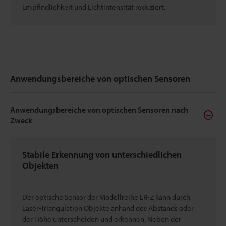
Empfindlichkeit und Lichtintensität reduziert.
Anwendungsbereiche von optischen Sensoren
Anwendungsbereiche von optischen Sensoren nach
Zweck
Stabile Erkennung von unterschiedlichen
Objekten
Der optische Sensor der Modellreihe LR-Z kann durch
Laser-Triangulation Objekte anhand des Abstands oder
der Höhe unterscheiden und erkennen. Neben der