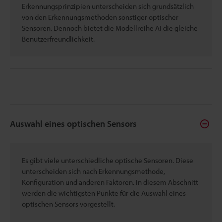
Erkennungsprinzipien unterscheiden sich grundsätzlich
von den Erkennungsmethoden sonstiger optischer
Sensoren. Dennoch bietet die Modellreihe AI die gleiche
Benutzerfreundlichkeit.
Auswahl eines optischen Sensors
Es gibt viele unterschiedliche optische Sensoren. Diese
unterscheiden sich nach Erkennungsmethode,
Konfiguration und anderen Faktoren. In diesem Abschnitt
werden die wichtigsten Punkte für die Auswahl eines
optischen Sensors vorgestellt.