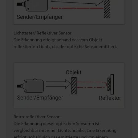
Lichttaster/ Reflektiver Sensor:
Die Erkennung erfolgt anhand des vom Objekt
reflektierten Lichts, das der optische Sensor emittiert.
Retro-reflektiver Sensor:
Die Erkennung dieser optischen Sensoren ist
vergleichbar mit einer Lichtschranke. Eine Erkennung
erfolgt, sobald sich das emittierte und von einem