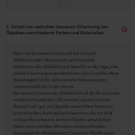
2. Vorteil von optischen Sensoren: Erkennung von
Objekten verschiedener Farben und Materialien
Optische Sensoren sind sowohl bei schwach
reflektierenden Objekten als auch bei stark
reflektierenden Modellen (z.B. Metalle) in der Lage, eine
stabile Erkennung zu gewährleisten. Der Grund für diese
Vielseitigkeit ist die automatische Anpassung der
Lichtintensität durch den Sensor.
Der optische Sensor der Modellreihe LR-W, der mit einer
weißen Vollspektrum-LED arbeitet, eignet sich zum
Beispiel sehr gut, um Objekte anhand ihrer Farben zu
unterscheiden. Auch optische Sensoren, die mit RGB-
Lichtquellen arbeiten, können Objekte anhand ihrer
Farbe unterscheiden. Mit einem enstprechenden
Sensorkopf der Modellreihe CZ kann ein Objekt sogar