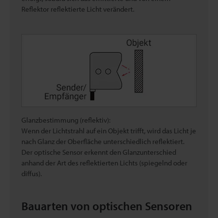
Reflektor reflektierte Licht verändert.
Glanzbestimmung (reflektiv):
Wenn der Lichtstrahl auf ein Objekt trifft, wird das Licht je
nach Glanz der Oberfläche unterschiedlich reflektiert.
Der optische Sensor erkennt den Glanzunterschied
anhand der Art des reflektierten Lichts (spiegelnd oder
diffus).
Bauarten von optischen Sensoren