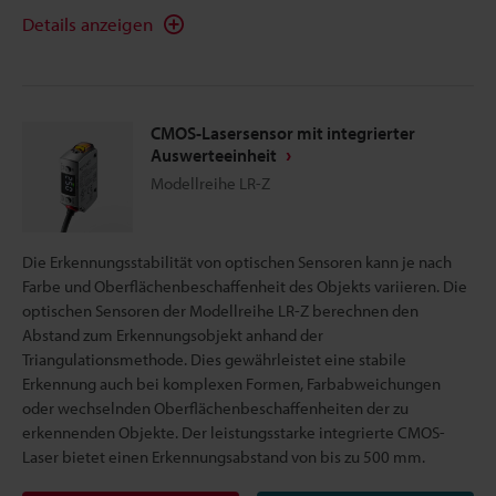
Details anzeigen
CMOS-Lasersensor mit integrierter
Auswerteeinheit
Modellreihe LR-Z
Die Erkennungsstabilität von optischen Sensoren kann je nach
Farbe und Oberflächenbeschaffenheit des Objekts variieren. Die
optischen Sensoren der Modellreihe LR-Z berechnen den
Abstand zum Erkennungsobjekt anhand der
Triangulationsmethode. Dies gewährleistet eine stabile
Erkennung auch bei komplexen Formen, Farbabweichungen
oder wechselnden Oberflächenbeschaffenheiten der zu
erkennenden Objekte. Der leistungsstarke integrierte CMOS-
Laser bietet einen Erkennungsabstand von bis zu 500 mm.