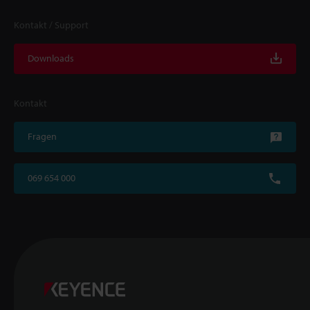
Kontakt / Support
Downloads
Kontakt
Fragen
069 654 000