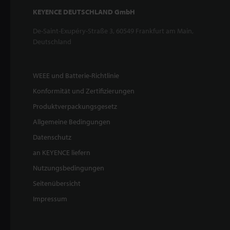
KEYENCE DEUTSCHLAND GmbH
De-Saint-Exupéry-Straße 3, 60549 Frankfurt am Main,
Deutschland
WEEE und Batterie-Richtlinie
Konformität und Zertifizierungen
Produktverpackungsgesetz
Allgemeine Bedingungen
Datenschutz
an KEYENCE liefern
Nutzungsbedingungen
Seitenübersicht
Impressum