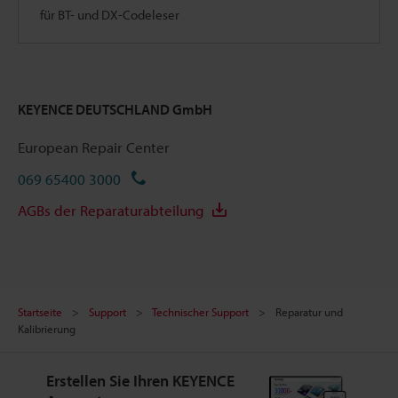
für BT- und DX-Codeleser
KEYENCE DEUTSCHLAND GmbH
European Repair Center
069 65400 3000
AGBs der Reparaturabteilung
Startseite
Support
Technischer Support
Reparatur und
Kalibrierung
Erstellen Sie Ihren KEYENCE