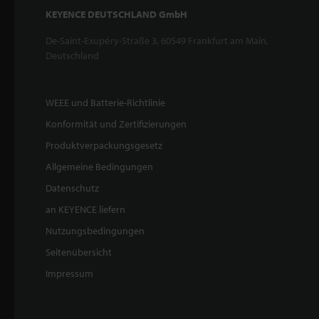
KEYENCE DEUTSCHLAND GmbH
De-Saint-Exupéry-Straße 3, 60549 Frankfurt am Main,
Deutschland
WEEE und Batterie-Richtlinie
Konformität und Zertifizierungen
Produktverpackungsgesetz
Allgemeine Bedingungen
Datenschutz
an KEYENCE liefern
Nutzungsbedingungen
Seitenübersicht
Impressum