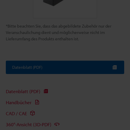
*Bitte beachten Sie, dass das abgebildete Zubehör nur der
Veranschaulichung dient und möglicherweise nicht im
Lieferumfang des Produkts enthalten ist.
Datenblatt (PDF)
Datenblatt (PDF)
Handbücher
CAD / CAE
360°-Ansicht (3D-PDF)