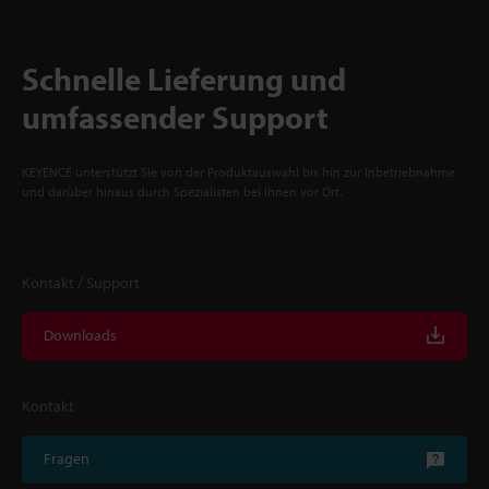
Schnelle Lieferung und
umfassender Support
KEYENCE unterstützt Sie von der Produktauswahl bis hin zur Inbetriebnahme
und darüber hinaus durch Spezialisten bei Ihnen vor Ort.
Kontakt / Support
Downloads
Kontakt
Fragen