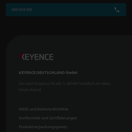
069 654 000
KEYENCE DEUTSCHLAND GmbH
De-Saint-Exupéry-Straße 3, 60549 Frankfurt am Main,
Deutschland
WEEE und Batterie-Richtlinie
Konformität und Zertifizierungen
Produktverpackungsgesetz