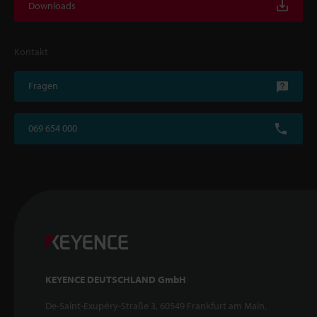
Downloads
Kontakt
Fragen
069 654 000
KEYENCE DEUTSCHLAND GmbH
De-Saint-Exupéry-Straße 3, 60549 Frankfurt am Main,