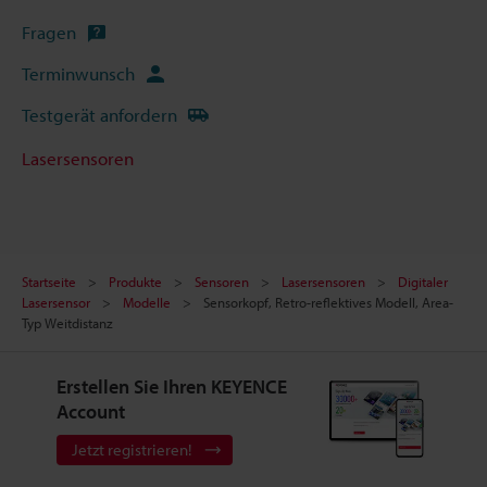
Fragen
Terminwunsch
Testgerät anfordern
Lasersensoren
Startseite
Produkte
Sensoren
Lasersensoren
Digitaler
Lasersensor
Modelle
Sensorkopf, Retro-reflektives Modell, Area-
Typ Weitdistanz
Erstellen Sie Ihren KEYENCE
Account
Jetzt registrieren!