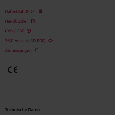
Datenblatt (PDF)
Handbücher
CAD / CAE
360°-Ansicht (3D-PDF)
Abmessungen
Technische Daten