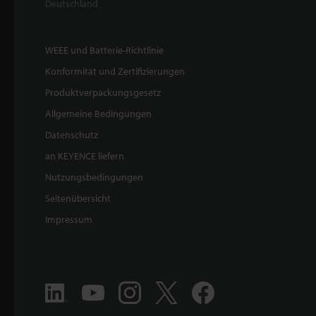
Deutschland
WEEE und Batterie-Richtlinie
Konformität und Zertifizierungen
Produktverpackungsgesetz
Allgemeine Bedingungen
Datenschutz
an KEYENCE liefern
Nutzungsbedingungen
Seitenübersicht
Impressum