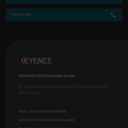
069 654 000
KEYENCE DEUTSCHLAND GmbH
De-Saint-Exupéry-Straße 3, 60549 Frankfurt am Main,
Deutschland
WEEE und Batterie-Richtlinie
Konformität und Zertifizierungen