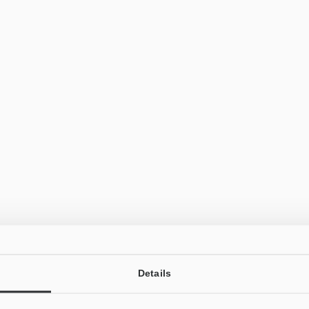
Details