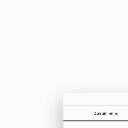
Zustimmung