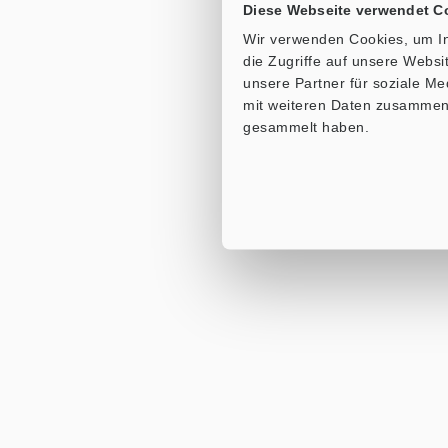
Diese Webseite verwendet C
Wir verwenden Cookies, um In
die Zugriffe auf unsere Webs
unsere Partner für soziale M
mit weiteren Daten zusammen, 
gesammelt haben.