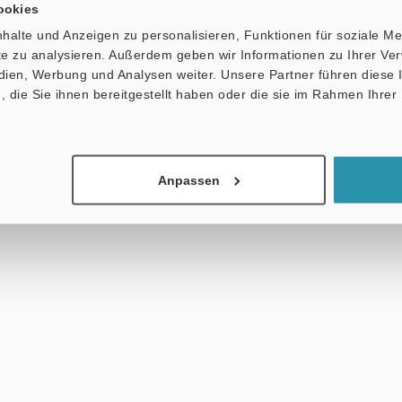
ookies
halte und Anzeigen zu personalisieren, Funktionen für soziale M
ite zu analysieren. Außerdem geben wir Informationen zu Ihrer V
edien, Werbung und Analysen weiter. Unsere Partner führen diese
die Sie ihnen bereitgestellt haben oder die sie im Rahmen Ihrer
Anpassen