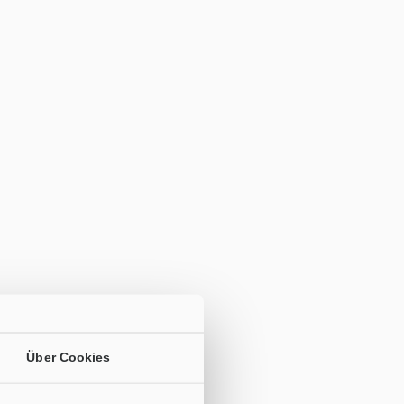
Über Cookies