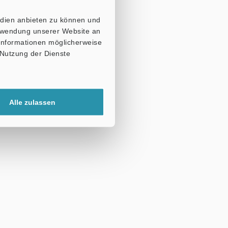
edien anbieten zu können und
erwendung unserer Website an
 Informationen möglicherweise
 Nutzung der Dienste
Alle zulassen