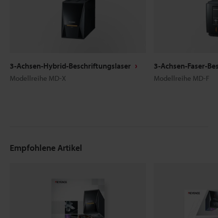
3-Achsen-Hybrid-Beschriftungslaser
3-Achsen-Faser-Bes
Modellreihe MD-X
Modellreihe MD-F
Empfohlene Artikel