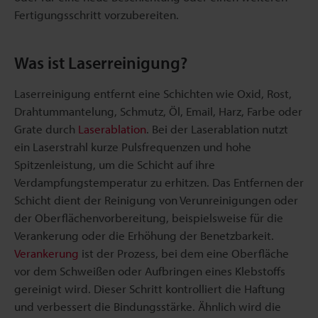
Fertigungsschritt vorzubereiten.
Was ist Laserreinigung?
Laserreinigung entfernt eine Schichten wie Oxid, Rost,
Drahtummantelung, Schmutz, Öl, Email, Harz, Farbe oder
Grate durch
Laserablation
. Bei der Laserablation nutzt
ein Laserstrahl kurze Pulsfrequenzen und hohe
Spitzenleistung, um die Schicht auf ihre
Verdampfungstemperatur zu erhitzen. Das Entfernen der
Schicht dient der Reinigung von Verunreinigungen oder
der Oberflächenvorbereitung, beispielsweise für die
Verankerung oder die Erhöhung der Benetzbarkeit.
Verankerung
ist der Prozess, bei dem eine Oberfläche
vor dem Schweißen oder Aufbringen eines Klebstoffs
gereinigt wird. Dieser Schritt kontrolliert die Haftung
und verbessert die Bindungsstärke. Ähnlich wird die