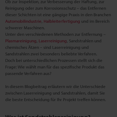
Ob zur Inspektion, zur Verbesserung der Haftung, zur
Reinigung oder zum Korrosionsschutz – das Entfernen
dieser Schichten ist eine gängige Praxis in den Branchen
Automobilindustrie
,
Halbleiterfertigung
und im Bereich
schwerer Maschinen.
Unter den verschiedenen Methoden zur Entfernung –
Plasmareinigung
,
Laserreinigung
, Sandstrahlen und
chemisches Ätzen – sind Laserreinigung und
Sandstrahlen zwei besonders beliebte Verfahren.
Doch bei unterschiedlichen Prozessen stellt sich die
Frage: Wie wählt man für das spezifische Produkt das
passende Verfahren aus?
In diesem Blogbeitrag erläutern wir die Unterschiede
zwischen Laserreinigung und Sandstrahlen, damit Sie
die beste Entscheidung für Ihr Projekt treffen können.