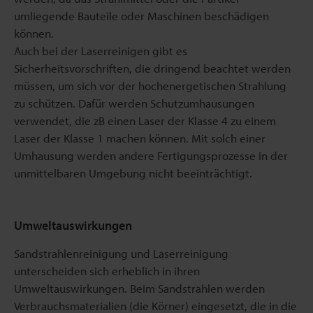
umliegende Bauteile oder Maschinen beschädigen
können.
Auch bei der Laserreinigen gibt es
Sicherheitsvorschriften, die dringend beachtet werden
müssen, um sich vor der hochenergetischen Strahlung
zu schützen. Dafür werden Schutzumhausungen
verwendet, die zB einen Laser der Klasse 4 zu einem
Laser der Klasse 1 machen können. Mit solch einer
Umhausung werden andere Fertigungsprozesse in der
unmittelbaren Umgebung nicht beeinträchtigt.
Umweltauswirkungen
Sandstrahlenreinigung und Laserreinigung
unterscheiden sich erheblich in ihren
Umweltauswirkungen. Beim Sandstrahlen werden
Verbrauchsmaterialien (die Körner) eingesetzt, die in die