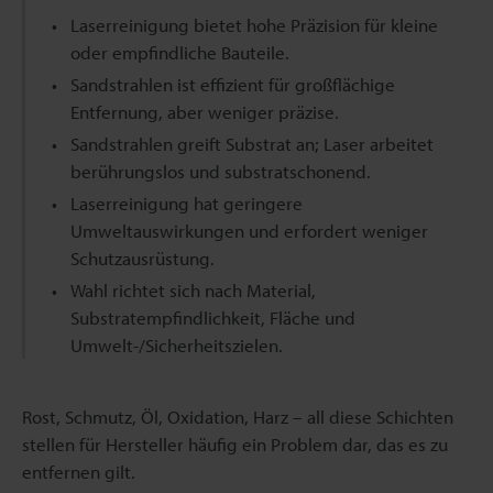
Laserreinigung bietet hohe Präzision für kleine
oder empfindliche Bauteile.
Sandstrahlen ist effizient für großflächige
Entfernung, aber weniger präzise.
Sandstrahlen greift Substrat an; Laser arbeitet
berührungslos und substratschonend.
Laserreinigung hat geringere
Umweltauswirkungen und erfordert weniger
Schutzausrüstung.
Wahl richtet sich nach Material,
Substratempfindlichkeit, Fläche und
Umwelt-/Sicherheitszielen.
Rost, Schmutz, Öl, Oxidation, Harz – all diese Schichten
stellen für Hersteller häufig ein Problem dar, das es zu
entfernen gilt.