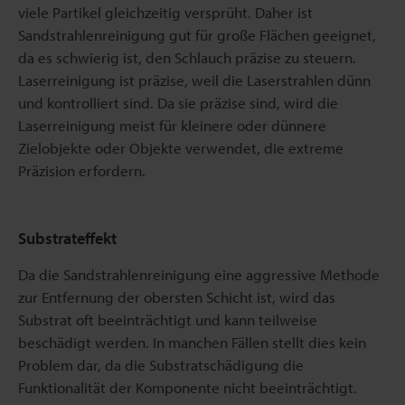
viele Partikel gleichzeitig versprüht. Daher ist
Sandstrahlenreinigung gut für große Flächen geeignet,
da es schwierig ist, den Schlauch präzise zu steuern.
Laserreinigung ist präzise, weil die Laserstrahlen dünn
und kontrolliert sind. Da sie präzise sind, wird die
Laserreinigung meist für kleinere oder dünnere
Zielobjekte oder Objekte verwendet, die extreme
Präzision erfordern.
Substrateffekt
Da die Sandstrahlenreinigung eine aggressive Methode
zur Entfernung der obersten Schicht ist, wird das
Substrat oft beeinträchtigt und kann teilweise
beschädigt werden. In manchen Fällen stellt dies kein
Problem dar, da die Substratschädigung die
Funktionalität der Komponente nicht beeinträchtigt.