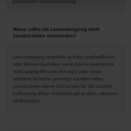
persönliche Schutzausrüstung.
Wann sollte ich Laserreinigung statt
Sandstrahlen verwenden?
Laserreinigung empfiehlt sich bei empfindlichen
oder kleinen Bauteilen, wenn das Grundmaterial
nicht angegriffen werden darf, oder wenn
selektive Bereiche gereinigt werden sollen.
Sandstrahlen eignet sich besser für die schnelle
Entfernung dicker Schichten auf großen, robusten
Werkstücken.