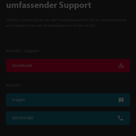
umfassender Support
KEYENCE unterstützt Sie von der Produktauswahl bis hin zur Inbetriebnahme
und darüber hinaus durch Spezialisten bei Ihnen vor Ort.
Kontakt / Support
Downloads
Kontakt
Fragen
069 654 000