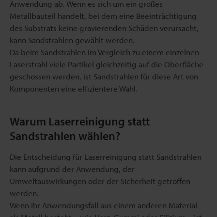
Anwendung ab. Wenn es sich um ein großes
Metallbauteil handelt, bei dem eine Beeinträchtigung
des Substrats keine gravierenden Schäden verursacht,
kann Sandstrahlen gewählt werden.
Da beim Sandstrahlen im Vergleich zu einem einzelnen
Laserstrahl viele Partikel gleichzeitig auf die Oberfläche
geschossen werden, ist Sandstrahlen für diese Art von
Komponenten eine effizientere Wahl.
Warum Laserreinigung statt
Sandstrahlen wählen?
Die Entscheidung für Laserreinigung statt Sandstrahlen
kann aufgrund der Anwendung, der
Umweltauswirkungen oder der Sicherheit getroffen
werden.
Wenn Ihr Anwendungsfall aus einem anderen Material