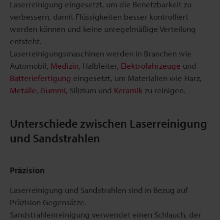
Laserreinigung eingesetzt, um die Benetzbarkeit zu
verbessern, damit Flüssigkeiten besser kontrolliert
werden können und keine unregelmäßige Verteilung
entsteht.
Laserreinigungsmaschinen werden in Branchen wie
Automobil,
Medizin
, Halbleiter,
Elektrofahrzeuge
und
Batteriefertigung
eingesetzt, um Materialien wie Harz,
Metalle
,
Gummi
, Silizium und
Keramik
zu reinigen.
Unterschiede zwischen Laserreinigung
und Sandstrahlen
Präzision
Laserreinigung und Sandstrahlen sind in Bezug auf
Präzision Gegensätze.
Sandstrahlenreinigung verwendet einen Schlauch, der