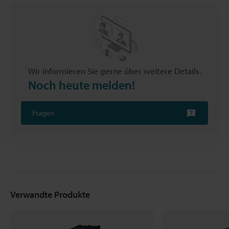
Wir informieren Sie gerne über weitere Details.
Noch heute melden!
Fragen
Verwandte Produkte