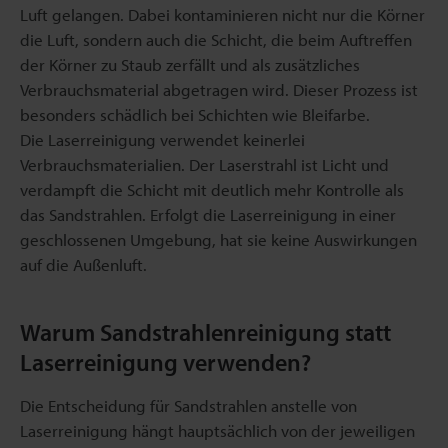
Luft gelangen. Dabei kontaminieren nicht nur die Körner
die Luft, sondern auch die Schicht, die beim Auftreffen
der Körner zu Staub zerfällt und als zusätzliches
Verbrauchsmaterial abgetragen wird. Dieser Prozess ist
besonders schädlich bei Schichten wie Bleifarbe.
Die Laserreinigung verwendet keinerlei
Verbrauchsmaterialien. Der Laserstrahl ist Licht und
verdampft die Schicht mit deutlich mehr Kontrolle als
das Sandstrahlen. Erfolgt die Laserreinigung in einer
geschlossenen Umgebung, hat sie keine Auswirkungen
auf die Außenluft.
Warum Sandstrahlenreinigung statt
Laserreinigung verwenden?
Die Entscheidung für Sandstrahlen anstelle von
Laserreinigung hängt hauptsächlich von der jeweiligen