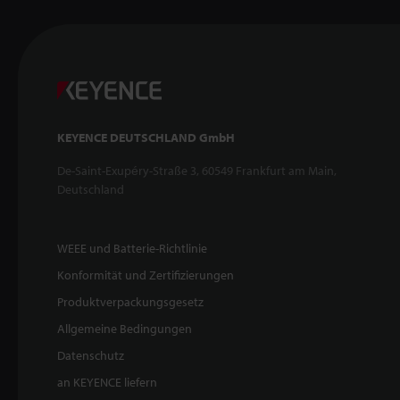
KEYENCE DEUTSCHLAND GmbH
De-Saint-Exupéry-Straße 3, 60549 Frankfurt am Main,
Deutschland
WEEE und Batterie-Richtlinie
Konformität und Zertifizierungen
Produktverpackungsgesetz
Allgemeine Bedingungen
Datenschutz
an KEYENCE liefern