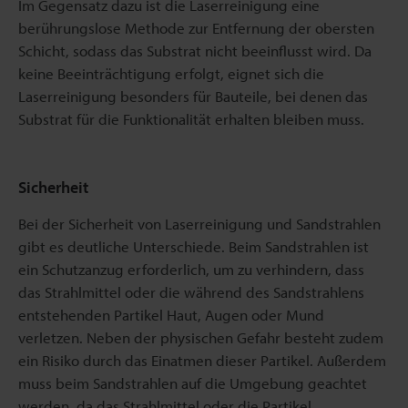
Im Gegensatz dazu ist die Laserreinigung eine
berührungslose Methode zur Entfernung der obersten
Schicht, sodass das Substrat nicht beeinflusst wird. Da
keine Beeinträchtigung erfolgt, eignet sich die
Laserreinigung besonders für Bauteile, bei denen das
Substrat für die Funktionalität erhalten bleiben muss.
Sicherheit
Bei der Sicherheit von Laserreinigung und Sandstrahlen
gibt es deutliche Unterschiede. Beim Sandstrahlen ist
ein Schutzanzug erforderlich, um zu verhindern, dass
das Strahlmittel oder die während des Sandstrahlens
entstehenden Partikel Haut, Augen oder Mund
verletzen. Neben der physischen Gefahr besteht zudem
ein Risiko durch das Einatmen dieser Partikel. Außerdem
muss beim Sandstrahlen auf die Umgebung geachtet
werden, da das Strahlmittel oder die Partikel