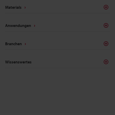
Materials
Anwendungen
Branchen
Wissenswertes