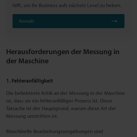
hilft, um Ihr Business aufs nächste Level zu heben.
Kontakt
Herausforderungen der Messung in
der Maschine
1. Fehleranfälligkeit
Die beliebteste Kritik an der Messung in der Maschine
ist, dass sie ein fehleranfälliger Prozess ist. Diese
Tatsache ist der Hauptgrund, warum diese Art der
Messung umstritten ist.
Maschinelle Bearbeitungsumgebungen sind