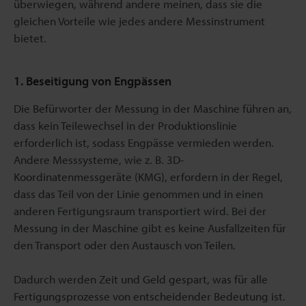
überwiegen, während andere meinen, dass sie die
gleichen Vorteile wie jedes andere Messinstrument
bietet.
1. Beseitigung von Engpässen
Die Befürworter der Messung in der Maschine führen an,
dass kein Teilewechsel in der Produktionslinie
erforderlich ist, sodass Engpässe vermieden werden.
Andere Messsysteme, wie z. B. 3D-
Koordinatenmessgeräte (KMG), erfordern in der Regel,
dass das Teil von der Linie genommen und in einen
anderen Fertigungsraum transportiert wird. Bei der
Messung in der Maschine gibt es keine Ausfallzeiten für
den Transport oder den Austausch von Teilen.
Dadurch werden Zeit und Geld gespart, was für alle
Fertigungsprozesse von entscheidender Bedeutung ist.