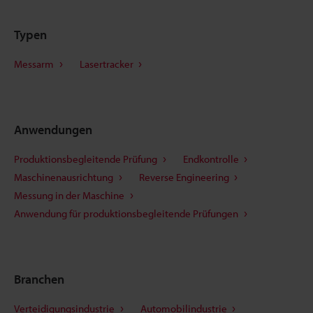
Typen
Messarm
Lasertracker
Anwendungen
Produktionsbegleitende Prüfung
Endkontrolle
Maschinenausrichtung
Reverse Engineering
Messung in der Maschine
Anwendung für produktionsbegleitende Prüfungen
Branchen
Verteidigungsindustrie
Automobilindustrie