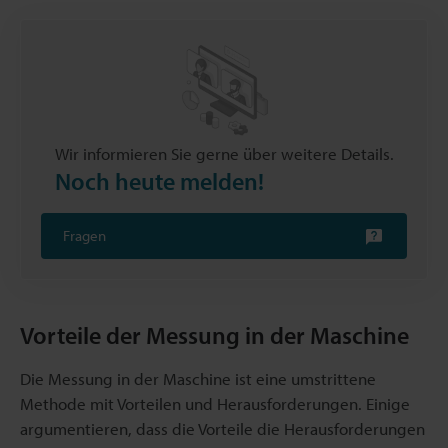
Wir informieren Sie gerne über weitere Details.
Noch heute melden!
Fragen
Vorteile der Messung in der Maschine
Die Messung in der Maschine ist eine umstrittene
Methode mit Vorteilen und Herausforderungen. Einige
argumentieren, dass die Vorteile die Herausforderungen