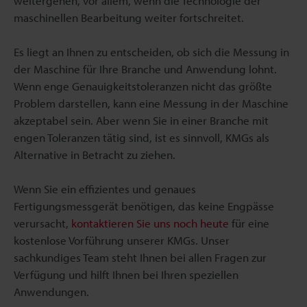
weitergehen, vor allem, wenn die Technologie der
maschinellen Bearbeitung weiter fortschreitet.
Es liegt an Ihnen zu entscheiden, ob sich die Messung in
der Maschine für Ihre Branche und Anwendung lohnt.
Wenn enge Genauigkeitstoleranzen nicht das größte
Problem darstellen, kann eine Messung in der Maschine
akzeptabel sein. Aber wenn Sie in einer Branche mit
engen Toleranzen tätig sind, ist es sinnvoll, KMGs als
Alternative in Betracht zu ziehen.
Wenn Sie ein effizientes und genaues
Fertigungsmessgerät benötigen, das keine Engpässe
verursacht,
kontaktieren Sie uns noch heute
für eine
kostenlose Vorführung unserer KMGs. Unser
sachkundiges Team steht Ihnen bei allen Fragen zur
Verfügung und hilft Ihnen bei Ihren speziellen
Anwendungen.