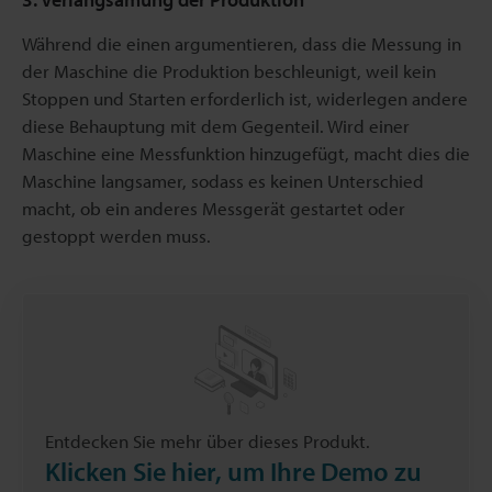
Während die einen argumentieren, dass die Messung in
der Maschine die Produktion beschleunigt, weil kein
Stoppen und Starten erforderlich ist, widerlegen andere
diese Behauptung mit dem Gegenteil. Wird einer
Maschine eine Messfunktion hinzugefügt, macht dies die
Maschine langsamer, sodass es keinen Unterschied
macht, ob ein anderes Messgerät gestartet oder
gestoppt werden muss.
Entdecken Sie mehr über dieses Produkt.
Klicken Sie hier, um Ihre Demo zu