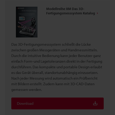
Modellreihe XM Das 3D-
Fertigungsmesssystem Katalog
Das 3D-Fertigungsmesssystem schließt die Lücke
zwischen großen Messgeräten und Handmessmitteln.
Durch die intuitive Bedienung kann jeder Benutzer ganz
einfach Form-und Lagetoleranzen direkt in der Fertigung
durchführen. Das kompakte und portable Design erlaubt
es das Gerät überall, standortunabhängig einzusetzen.
Nach jeder Messung wird automatisch ein Prüfbericht
mit Bildern erstellt. Zudem kann mit 3D-CAD-Daten
gemessen werden.
Download