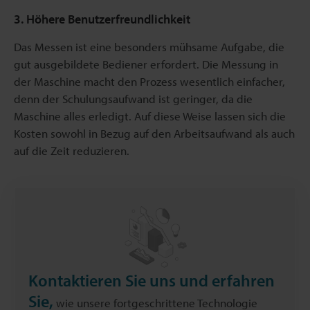
3. Höhere Benutzerfreundlichkeit
Das Messen ist eine besonders mühsame Aufgabe, die
gut ausgebildete Bediener erfordert. Die Messung in
der Maschine macht den Prozess wesentlich einfacher,
denn der Schulungsaufwand ist geringer, da die
Maschine alles erledigt. Auf diese Weise lassen sich die
Kosten sowohl in Bezug auf den Arbeitsaufwand als auch
auf die Zeit reduzieren.
Kontaktieren Sie uns und erfahren
Sie,
wie unsere fortgeschrittene Technologie