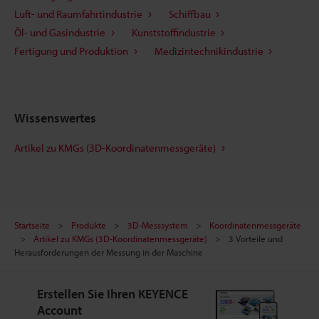
Luft- und Raumfahrtindustrie
Schiffbau
Öl- und Gasindustrie
Kunststoffindustrie
Fertigung und Produktion
Medizintechnikindustrie
Wissenswertes
Artikel zu KMGs (3D-Koordinatenmessgeräte)
Startseite
Produkte
3D-Messsystem
Koordinatenmessgeräte
Artikel zu KMGs (3D-Koordinatenmessgeräte)
3 Vorteile und
Herausforderungen der Messung in der Maschine
Erstellen Sie Ihren KEYENCE
Account