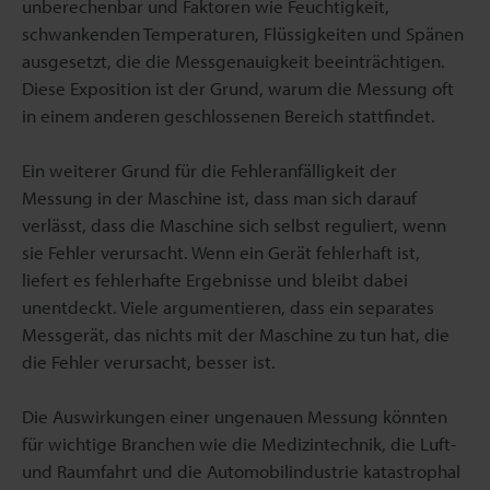
unberechenbar und Faktoren wie Feuchtigkeit,
schwankenden Temperaturen, Flüssigkeiten und Spänen
ausgesetzt, die die Messgenauigkeit beeinträchtigen.
Diese Exposition ist der Grund, warum die Messung oft
in einem anderen geschlossenen Bereich stattfindet.
Ein weiterer Grund für die Fehleranfälligkeit der
Messung in der Maschine ist, dass man sich darauf
verlässt, dass die Maschine sich selbst reguliert, wenn
sie Fehler verursacht. Wenn ein Gerät fehlerhaft ist,
liefert es fehlerhafte Ergebnisse und bleibt dabei
unentdeckt. Viele argumentieren, dass ein separates
Messgerät, das nichts mit der Maschine zu tun hat, die
die Fehler verursacht, besser ist.
Die Auswirkungen einer ungenauen Messung könnten
für wichtige Branchen wie die Medizintechnik, die Luft-
und Raumfahrt und die Automobilindustrie katastrophal