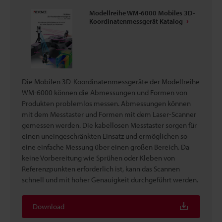
Modellreihe WM-6000 Mobiles 3D-
Koordinatenmessgerät Katalog
Die Mobilen 3D-Koordinatenmessgeräte der Modellreihe
WM-6000 können die Abmessungen und Formen von
Produkten problemlos messen. Abmessungen können
mit dem Messtaster und Formen mit dem Laser-Scanner
gemessen werden. Die kabellosen Messtaster sorgen für
einen uneingeschränkten Einsatz und ermöglichen so
eine einfache Messung über einen großen Bereich. Da
keine Vorbereitung wie Sprühen oder Kleben von
Referenzpunkten erforderlich ist, kann das Scannen
schnell und mit hoher Genauigkeit durchgeführt werden.
Download