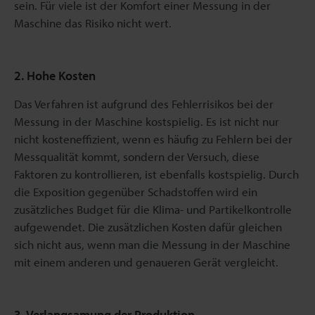
sein. Für viele ist der Komfort einer Messung in der
Maschine das Risiko nicht wert.
2. Hohe Kosten
Das Verfahren ist aufgrund des Fehlerrisikos bei der
Messung in der Maschine kostspielig. Es ist nicht nur
nicht kosteneffizient, wenn es häufig zu Fehlern bei der
Messqualität kommt, sondern der Versuch, diese
Faktoren zu kontrollieren, ist ebenfalls kostspielig. Durch
die Exposition gegenüber Schadstoffen wird ein
zusätzliches Budget für die Klima- und Partikelkontrolle
aufgewendet. Die zusätzlichen Kosten dafür gleichen
sich nicht aus, wenn man die Messung in der Maschine
mit einem anderen und genaueren Gerät vergleicht.
3. Verlangsamung der Produktion