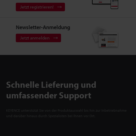
Jetzt registrieren!
Newsletter-Anmeldung
Jetzt anmelden
Schnelle Lieferung und
umfassender Support
KEYENCE unterstützt Sie von der Produktauswahl bis hin zur Inbetriebnahme
und darüber hinaus durch Spezialisten bei Ihnen vor Ort.