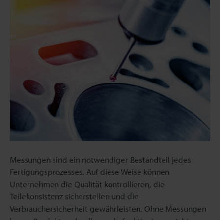
Messungen sind ein notwendiger Bestandteil jedes
Fertigungsprozesses. Auf diese Weise können
Unternehmen die Qualität kontrollieren, die
Teilekonsistenz sicherstellen und die
Verbrauchersicherheit gewährleisten. Ohne Messungen