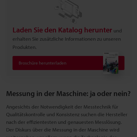
Laden Sie den Katalog herunter
und
erhalten Sie zusätzliche Informationen zu unseren
Produkten.
Broschüre herunterladen
Messung in der Maschine: ja oder nein?
Angesichts der Notwendigkeit der Messtechnik für
Qualitätskontrolle und Konsistenz suchen die Hersteller
nach der effizientesten und genauesten Messlösung.
Der Diskurs über die Messung in der Maschine wird