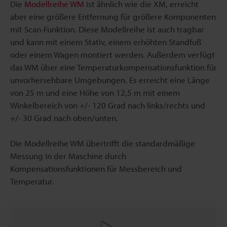
Die
Modellreihe WM
ist ähnlich wie die XM, erreicht
aber eine größere Entfernung für größere Komponenten
mit Scan-Funktion. Diese Modellreihe ist auch tragbar
und kann mit einem Stativ, einem erhöhten Standfuß
oder einem Wagen montiert werden. Außerdem verfügt
das WM über eine Temperaturkompensationsfunktion für
unvorhersehbare Umgebungen. Es erreicht eine Länge
von 25 m und eine Höhe von 12,5 m mit einem
Winkelbereich von +/- 120 Grad nach links/rechts und
+/- 30 Grad nach oben/unten.
Die Modellreihe WM übertrifft die standardmäßige
Messung in der Maschine durch
Kompensationsfunktionen für Messbereich und
Temperatur.