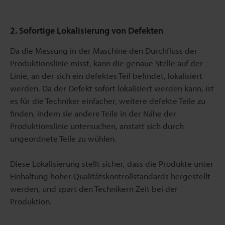
2. Sofortige Lokalisierung von Defekten
Da die Messung in der Maschine den Durchfluss der
Produktionslinie misst, kann die genaue Stelle auf der
Linie, an der sich ein defektes Teil befindet, lokalisiert
werden. Da der Defekt sofort lokalisiert werden kann, ist
es für die Techniker einfacher, weitere defekte Teile zu
finden, indem sie andere Teile in der Nähe der
Produktionslinie untersuchen, anstatt sich durch
ungeordnete Teile zu wühlen.
Diese Lokalisierung stellt sicher, dass die Produkte unter
Einhaltung hoher Qualitätskontrollstandards hergestellt
werden, und spart den Technikern Zeit bei der
Produktion.