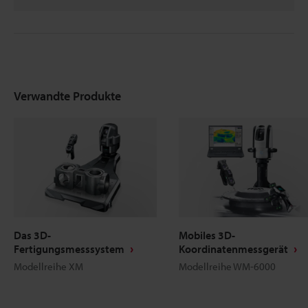
Verwandte Produkte
Das 3D-
Mobiles 3D-
Fertigungsmesssystem
Koordinatenmessgerät
Modellreihe XM
Modellreihe WM-6000