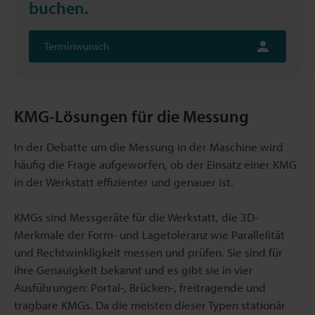
buchen.
Terminwunsch
KMG-Lösungen für die Messung
In der Debatte um die Messung in der Maschine wird
häufig die Frage aufgeworfen, ob der Einsatz einer KMG
in der Werkstatt effizienter und genauer ist.
KMGs sind Messgeräte für die Werkstatt, die 3D-
Merkmale der Form- und Lagetoleranz wie Parallelität
und Rechtwinkligkeit messen und prüfen. Sie sind für
ihre Genauigkeit bekannt und es gibt sie in vier
Ausführungen: Portal-, Brücken-, freitragende und
tragbare KMGs. Da die meisten dieser Typen stationär