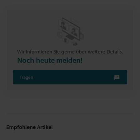
Wir informieren Sie gerne über weitere Details.
Noch heute melden!
Fragen
Empfohlene Artikel