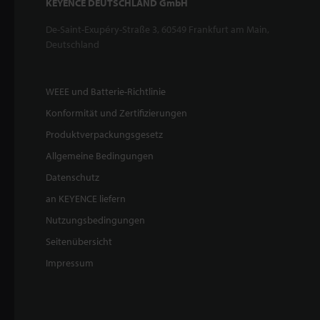
KEYENCE DEUTSCHLAND GmbH
De-Saint-Exupéry-Straße 3, 60549 Frankfurt am Main,
Deutschland
WEEE und Batterie-Richtlinie
Konformität und Zertifizierungen
Produktverpackungsgesetz
Allgemeine Bedingungen
Datenschutz
an KEYENCE liefern
Nutzungsbedingungen
Seitenübersicht
Impressum