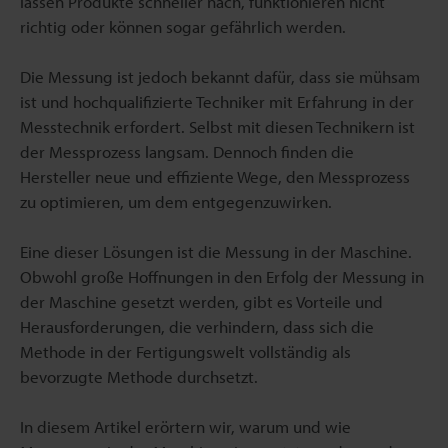
lassen Produkte schneller nach, funktionieren nicht
richtig oder können sogar gefährlich werden.
Die Messung ist jedoch bekannt dafür, dass sie mühsam
ist und hochqualifizierte Techniker mit Erfahrung in der
Messtechnik erfordert. Selbst mit diesen Technikern ist
der Messprozess langsam. Dennoch finden die
Hersteller neue und effiziente Wege, den Messprozess
zu optimieren, um dem entgegenzuwirken.
Eine dieser Lösungen ist die Messung in der Maschine.
Obwohl große Hoffnungen in den Erfolg der Messung in
der Maschine gesetzt werden, gibt es Vorteile und
Herausforderungen, die verhindern, dass sich die
Methode in der Fertigungswelt vollständig als
bevorzugte Methode durchsetzt.
In diesem Artikel erörtern wir, warum und wie