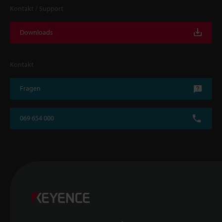
Kontakt / Support
Downloads
Kontakt
Fragen
069 654 000