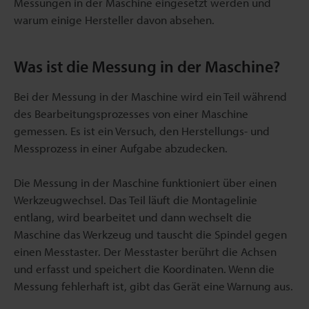
Messungen in der Maschine eingesetzt werden und
warum einige Hersteller davon absehen.
Was ist die Messung in der Maschine?
Bei der Messung in der Maschine wird ein Teil während
des Bearbeitungsprozesses von einer Maschine
gemessen. Es ist ein Versuch, den Herstellungs- und
Messprozess in einer Aufgabe abzudecken.
Die Messung in der Maschine funktioniert über einen
Werkzeugwechsel. Das Teil läuft die Montagelinie
entlang, wird bearbeitet und dann wechselt die
Maschine das Werkzeug und tauscht die Spindel gegen
einen Messtaster. Der Messtaster berührt die Achsen
und erfasst und speichert die Koordinaten. Wenn die
Messung fehlerhaft ist, gibt das Gerät eine Warnung aus.