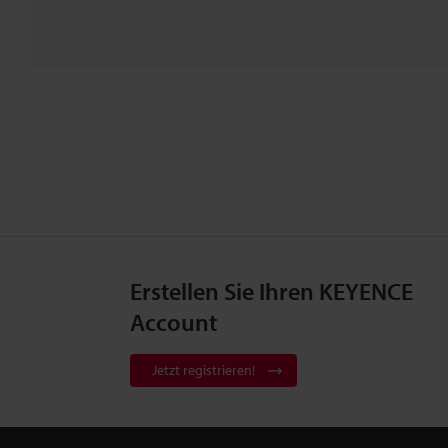
Erstellen Sie Ihren KEYENCE
Account
Jetzt registrieren!