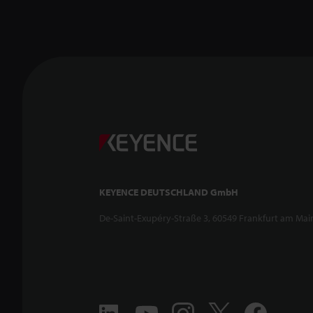
KEYENCE DEUTSCHLAND GmbH
De-Saint-Exupéry-Straße 3, 60549 Frankfurt am Mai