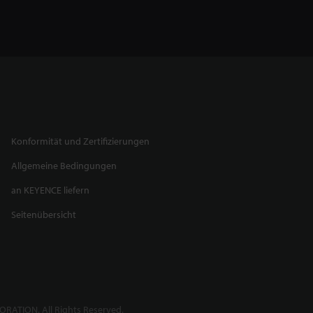
Konformität und Zertifizierungen
Allgemeine Bedingungen
an KEYENCE liefern
Seitenübersicht
RATION. All Rights Reserved.