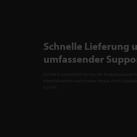
Schnelle Lieferung 
umfassender Suppo
KEYENCE unterstützt Sie von der Produktauswahl bi
Inbetriebnahme und darüber hinaus durch Spezialis
vor Ort.