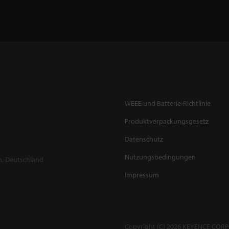
WEEE und Batterie-Richtlinie
Produktverpackungsgesetz
Datenschutz
Nutzungsbedingungen
n, Deutschland
Impressum
Copyright (C) 2026 KEYENCE CORPO