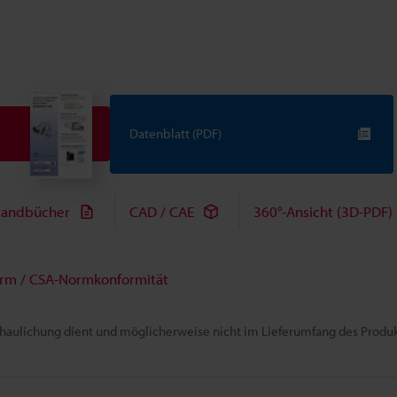
Datenblatt (PDF)
andbücher
CAD / CAE
360°-Ansicht (3D-PDF)
rm / CSA-Normkonformität
chaulichung dient und möglicherweise nicht im Lieferumfang des Produkt