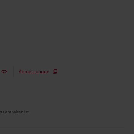
Abmessungen
s enthalten ist.