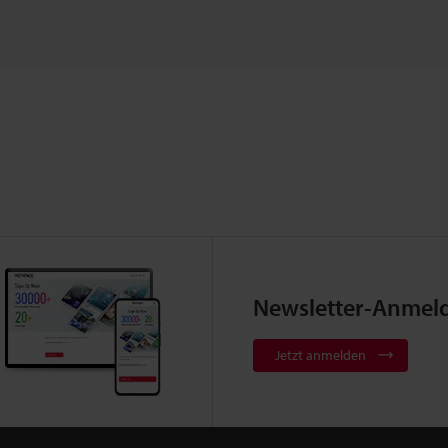
Newsletter-Anmel
Jetzt anmelden