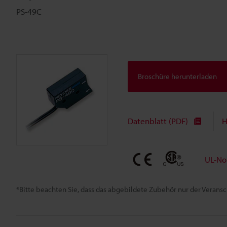
PS-49C
Broschüre herunterladen
Datenblatt (PDF)
H
UL-No
*Bitte beachten Sie, dass das abgebildete Zubehör nur der Verans