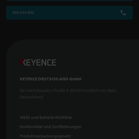
069 654 000
KEYENCE DEUTSCHLAND GmbH
De-Saint-Exupéry-Straße 3, 60549 Frankfurt am Main,
Deutschland
WEEE und Batterie-Richtlinie
Konformität und Zertifizierungen
Produktverpackungsgesetz