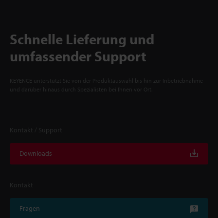
Schnelle Lieferung und
umfassender Support
KEYENCE unterstützt Sie von der Produktauswahl bis hin zur Inbetriebnahme
und darüber hinaus durch Spezialisten bei Ihnen vor Ort.
Kontakt / Support
Downloads
Kontakt
Fragen