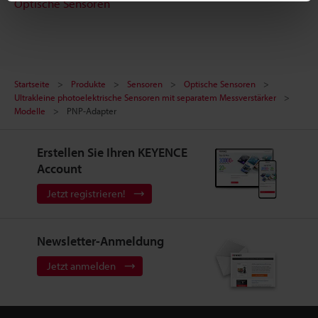
Optische Sensoren
Startseite
Produkte
Sensoren
Optische Sensoren
Ultrakleine photoelektrische Sensoren mit separatem Messverstärker
Modelle
PNP-Adapter
Erstellen Sie Ihren KEYENCE
Account
Jetzt registrieren!
Newsletter-Anmeldung
Jetzt anmelden