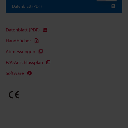
Datenblatt (PDF)
Datenblatt (PDF)
Handbücher
Abmessungen
E/A-Anschlussplan
Software