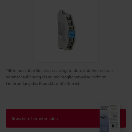
*Bitte beachten Sie, dass das abgebildete Zubehör nur der
Veranschaulichung dient und möglicherweise nicht im
Lieferumfang des Produkts enthalten ist.
Broschüre herunterladen