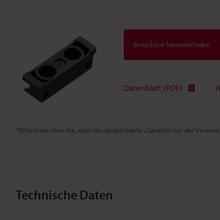
Broschüre herunterladen
Datenblatt (PDF)
H
*Bitte beachten Sie, dass das abgebildete Zubehör nur der Verans
Technische Daten