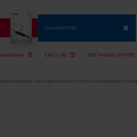
Datenblatt (PDF)
andbücher
CAD / CAE
360°-Ansicht (3D-PDF)
chaulichung dient und möglicherweise nicht im Lieferumfang des Produkt