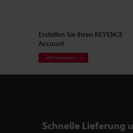
Erstellen Sie Ihren KEYENCE
Account
Jetzt registrieren!
Schnelle Lieferung 