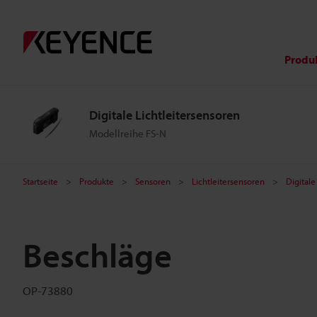
Produ
Digitale Lichtleitersensoren
Modellreihe FS-N
Startseite
Produkte
Sensoren
Lichtleitersensoren
Digitale
Beschläge
OP-73880