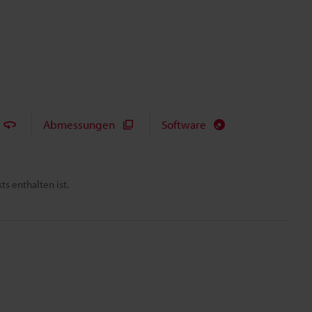
Abmessungen
Software
s enthalten ist.