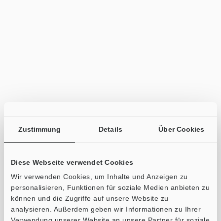
Zustimmung
Details
Über Cookies
Diese Webseite verwendet Cookies
Wir verwenden Cookies, um Inhalte und Anzeigen zu
personalisieren, Funktionen für soziale Medien anbieten zu
können und die Zugriffe auf unsere Website zu
analysieren. Außerdem geben wir Informationen zu Ihrer
Verwendung unserer Website an unsere Partner für soziale