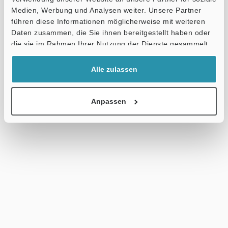
Medien, Werbung und Analysen weiter. Unsere Partner
führen diese Informationen möglicherweise mit weiteren
Daten zusammen, die Sie ihnen bereitgestellt haben oder
die sie im Rahmen Ihrer Nutzung der Dienste gesammelt
haben.
Alle zulassen
Anpassen