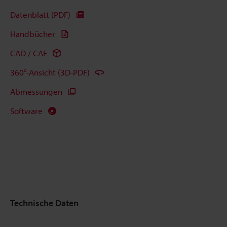
Datenblatt (PDF)
Handbücher
CAD / CAE
360°-Ansicht (3D-PDF)
Abmessungen
Software
Technische Daten