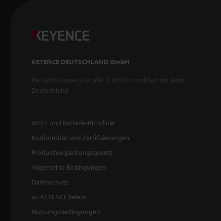
KEYENCE DEUTSCHLAND GmbH
De-Saint-Exupéry-Straße 3, 60549 Frankfurt am Main,
Deutschland
WEEE und Batterie-Richtlinie
Konformität und Zertifizierungen
Produktverpackungsgesetz
Allgemeine Bedingungen
Datenschutz
an KEYENCE liefern
Nutzungsbedingungen