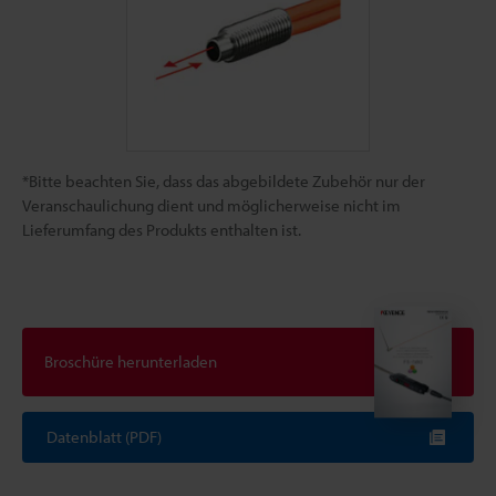
*Bitte beachten Sie, dass das abgebildete Zubehör nur der
Veranschaulichung dient und möglicherweise nicht im
Lieferumfang des Produkts enthalten ist.
Broschüre herunterladen
Datenblatt (PDF)