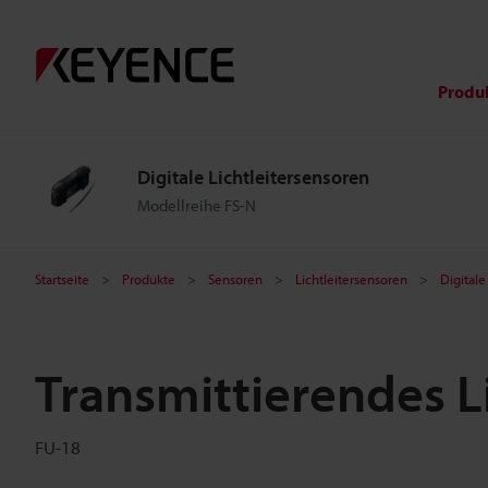
Produ
Digitale Lichtleitersensoren
Modellreihe FS-N
Startseite
Produkte
Sensoren
Lichtleitersensoren
Digitale
Transmittierendes L
FU-18