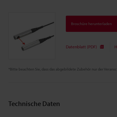
Broschüre herunterladen
Datenblatt (PDF)
H
*Bitte beachten Sie, dass das abgebildete Zubehör nur der Verans
Technische Daten