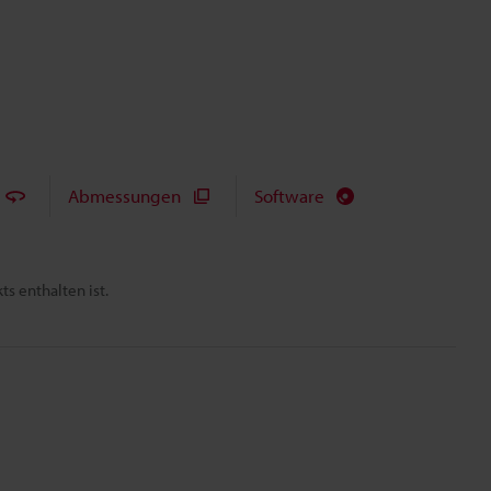
Abmessungen
Software
s enthalten ist.