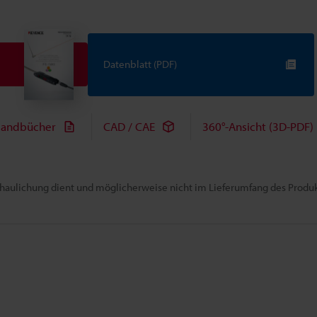
Datenblatt (PDF)
andbücher
CAD / CAE
360°-Ansicht (3D-PDF)
chaulichung dient und möglicherweise nicht im Lieferumfang des Produkt