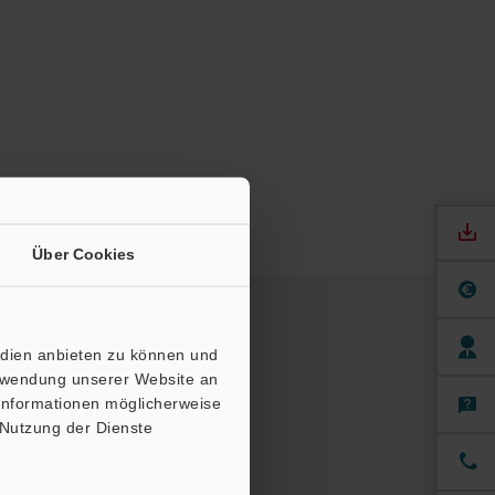
Über Cookies
edien anbieten zu können und
erwendung unserer Website an
 Informationen möglicherweise
 Nutzung der Dienste