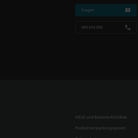
Fragen
069 654 000
WEEE und Batterie-Richtlinie
Produktverpackungsgesetz