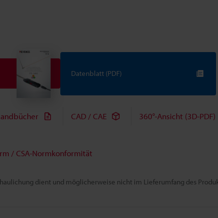
Datenblatt (PDF)
andbücher
CAD / CAE
360°-Ansicht (3D-PDF)
rm / CSA-Normkonformität
chaulichung dient und möglicherweise nicht im Lieferumfang des Produkt