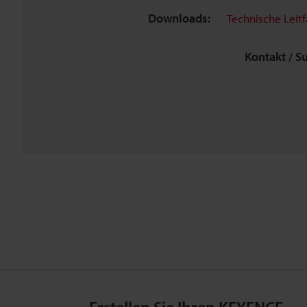
Downloads:
Technische Leit
Kontakt / S