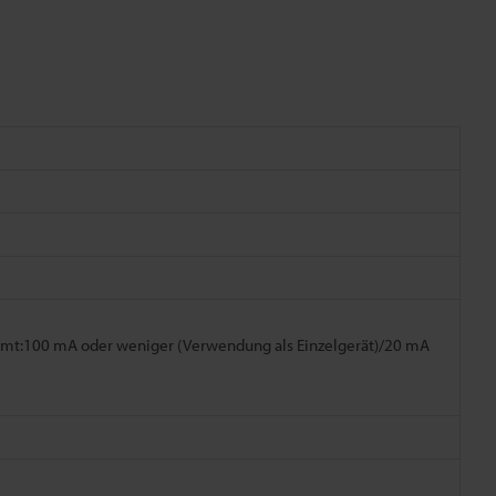
samt:100 mA oder weniger (Verwendung als Einzelgerät)/20 mA