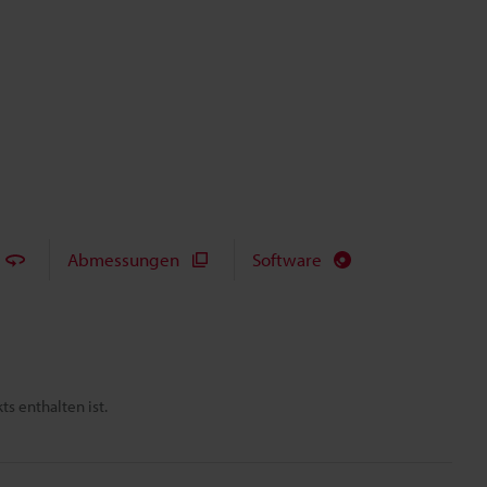
Abmessungen
Software
s enthalten ist.