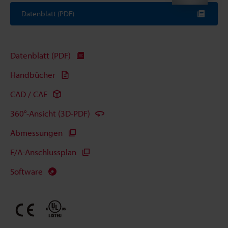
Datenblatt (PDF)
Datenblatt (PDF)
Handbücher
CAD / CAE
360°-Ansicht (3D-PDF)
Abmessungen
E/A-Anschlussplan
Software