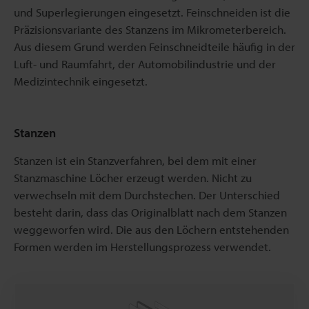
und Superlegierungen eingesetzt. Feinschneiden ist die
Präzisionsvariante des Stanzens im Mikrometerbereich.
Aus diesem Grund werden Feinschneidteile häufig in der
Luft- und Raumfahrt, der Automobilindustrie und der
Medizintechnik eingesetzt.
Stanzen
Stanzen ist ein Stanzverfahren, bei dem mit einer
Stanzmaschine Löcher erzeugt werden. Nicht zu
verwechseln mit dem Durchstechen. Der Unterschied
besteht darin, dass das Originalblatt nach dem Stanzen
weggeworfen wird. Die aus den Löchern entstehenden
Formen werden im Herstellungsprozess verwendet.