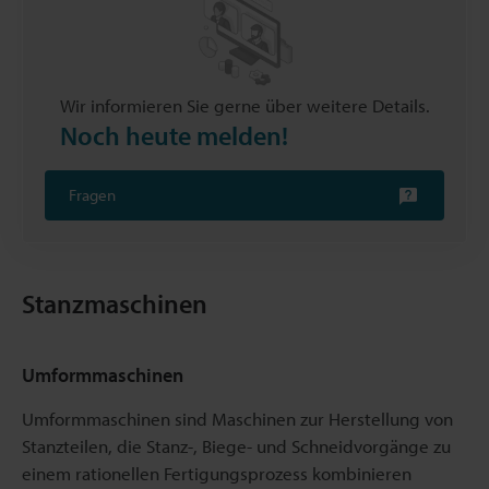
Wir informieren Sie gerne über weitere Details.
Noch heute melden!
Fragen
Stanzmaschinen
Umformmaschinen
Umformmaschinen sind Maschinen zur Herstellung von
Stanzteilen, die Stanz-, Biege- und Schneidvorgänge zu
einem rationellen Fertigungsprozess kombinieren