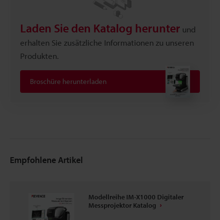
Laden Sie den Katalog herunter
und
erhalten Sie zusätzliche Informationen zu unseren
Produkten.
Broschüre herunterladen
Empfohlene Artikel
Modellreihe IM-X1000 Digitaler
Messprojektor Katalog