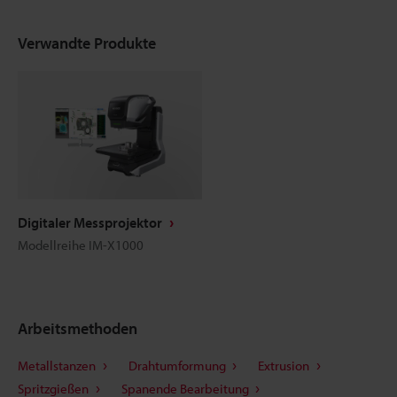
Verwandte Produkte
Digitaler Messprojektor
Modellreihe IM-X1000
Arbeitsmethoden
Metallstanzen
Drahtumformung
Extrusion
Spritzgießen
Spanende Bearbeitung