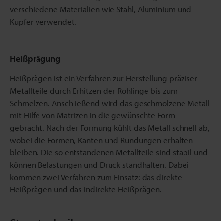
verschiedene Materialien wie Stahl, Aluminium und
Kupfer verwendet.
Heißprägung
Heißprägen ist ein Verfahren zur Herstellung präziser
Metallteile durch Erhitzen der Rohlinge bis zum
Schmelzen. Anschließend wird das geschmolzene Metall
mit Hilfe von Matrizen in die gewünschte Form
gebracht. Nach der Formung kühlt das Metall schnell ab,
wobei die Formen, Kanten und Rundungen erhalten
bleiben. Die so entstandenen Metallteile sind stabil und
können Belastungen und Druck standhalten. Dabei
kommen zwei Verfahren zum Einsatz: das direkte
Heißprägen und das indirekte Heißprägen.