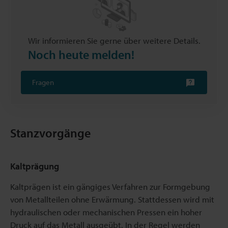
Wir informieren Sie gerne über weitere Details.
Noch heute melden!
Fragen
Stanzvorgänge
Kaltprägung
Kaltprägen ist ein gängiges Verfahren zur Formgebung
von Metallteilen ohne Erwärmung. Stattdessen wird mit
hydraulischen oder mechanischen Pressen ein hoher
Druck auf das Metall ausgeübt. In der Regel werden