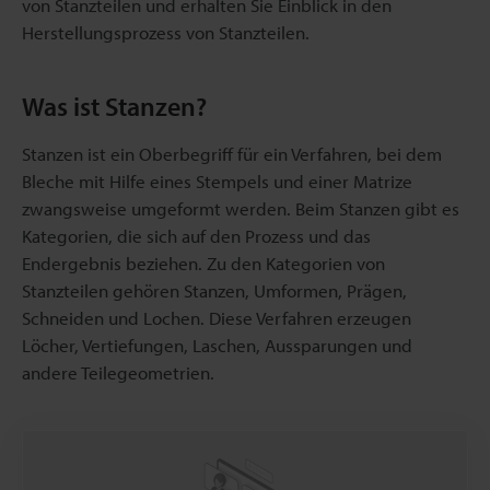
von Stanzteilen und erhalten Sie Einblick in den
Herstellungsprozess von Stanzteilen.
Was ist Stanzen?
Stanzen ist ein Oberbegriff für ein Verfahren, bei dem
Bleche mit Hilfe eines Stempels und einer Matrize
zwangsweise umgeformt werden. Beim Stanzen gibt es
Kategorien, die sich auf den Prozess und das
Endergebnis beziehen. Zu den Kategorien von
Stanzteilen gehören Stanzen, Umformen, Prägen,
Schneiden und Lochen. Diese Verfahren erzeugen
Löcher, Vertiefungen, Laschen, Aussparungen und
andere Teilegeometrien.