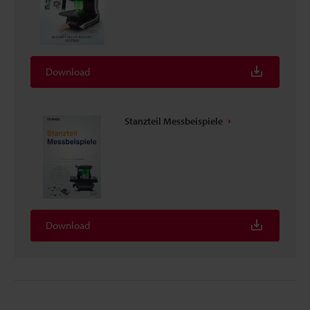
Download
Stanzteil Messbeispiele
Download