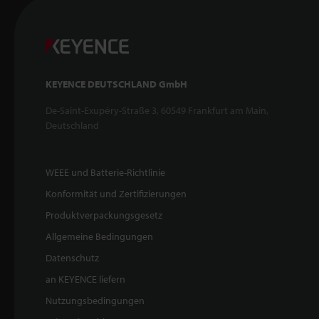
KEYENCE DEUTSCHLAND GmbH
De-Saint-Exupéry-Straße 3, 60549 Frankfurt am Main,
Deutschland
WEEE und Batterie-Richtlinie
Konformität und Zertifizierungen
Produktverpackungsgesetz
Allgemeine Bedingungen
Datenschutz
an KEYENCE liefern
Nutzungsbedingungen