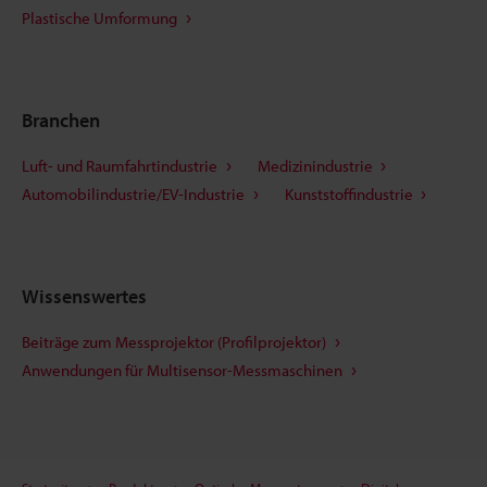
Plastische Umformung
Branchen
Luft- und Raumfahrtindustrie
Medizinindustrie
Automobilindustrie/EV-Industrie
Kunststoffindustrie
Wissenswertes
Beiträge zum Messprojektor (Profilprojektor)
Anwendungen für Multisensor-Messmaschinen