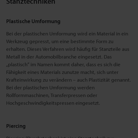
Stanztechniken
Plastische Umformung
Bei der plastischen Umformung wird ein Material in ein
Werkzeug gepresst, um eine bestimmte Form zu
erhalten. Dieses Verfahren wird häufig für Stanzteile aus
Metall in der Automobilbranche eingesetzt. Das
„plastisch“ im Namen kommt daher, dass es sich die
Fähigkeit eines Materials zunutze macht, sich unter
Krafteinwirkung zu verändern – auch Plastizität genannt.
Bei der plastischen Umformung werden
Rollformmaschinen, Transferpressen oder
Hochgeschwindigkeitspressen eingesetzt.
Piercing