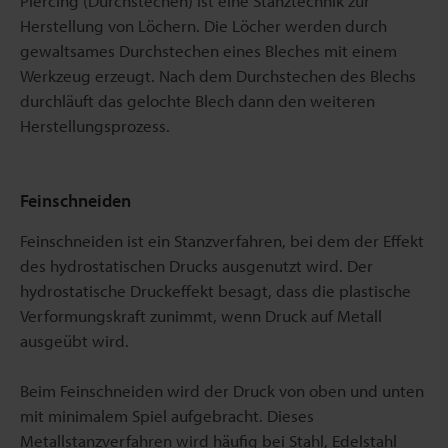
Piercing (Durchstechen) ist eine Stanztechnik zur
Herstellung von Löchern. Die Löcher werden durch
gewaltsames Durchstechen eines Bleches mit einem
Werkzeug erzeugt. Nach dem Durchstechen des Blechs
durchläuft das gelochte Blech dann den weiteren
Herstellungsprozess.
Feinschneiden
Feinschneiden ist ein Stanzverfahren, bei dem der Effekt
des hydrostatischen Drucks ausgenutzt wird. Der
hydrostatische Druckeffekt besagt, dass die plastische
Verformungskraft zunimmt, wenn Druck auf Metall
ausgeübt wird.
Beim Feinschneiden wird der Druck von oben und unten
mit minimalem Spiel aufgebracht. Dieses
Metallstanzverfahren wird häufig bei Stahl, Edelstahl