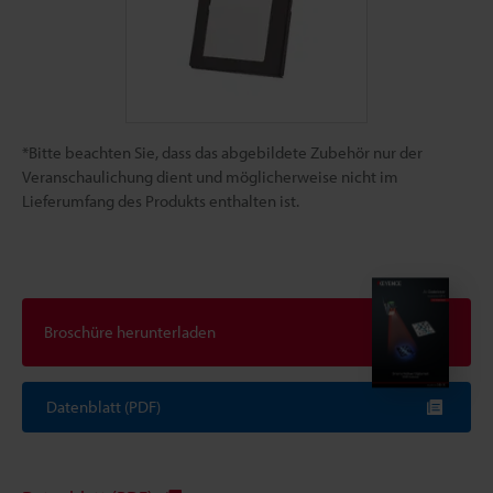
*Bitte beachten Sie, dass das abgebildete Zubehör nur der
Veranschaulichung dient und möglicherweise nicht im
Lieferumfang des Produkts enthalten ist.
Broschüre herunterladen
Datenblatt (PDF)