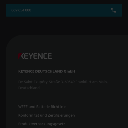
069 654 000
KEYENCE DEUTSCHLAND GmbH
De-Saint-Exupéry-Straße 3, 60549 Frankfurt am Main,
Deutschland
WEEE und Batterie-Richtlinie
Konformität und Zertifizierungen
Produktverpackungsgesetz