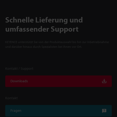
Schnelle Lieferung und
umfassender Support
KEYENCE unterstützt Sie von der Produktauswahl bis hin zur Inbetriebnahme
und darüber hinaus durch Spezialisten bei Ihnen vor Ort.
Kontakt / Support
Downloads
Kontakt
Fragen