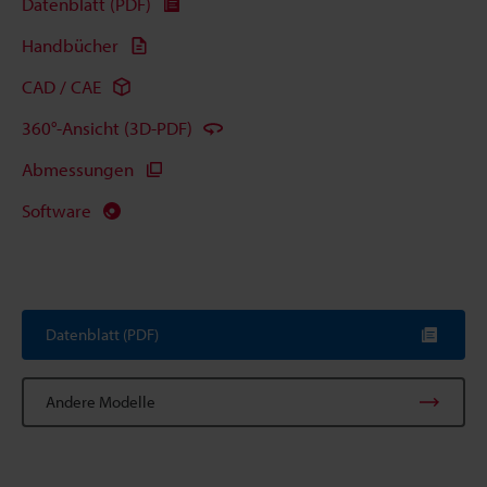
Datenblatt (PDF)
Handbücher
CAD / CAE
360°-Ansicht (3D-PDF)
Abmessungen
Software
Datenblatt (PDF)
Andere Modelle