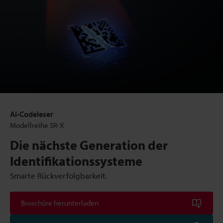
AI-Codeleser
Modellreihe SR-X
Die nächste Generation der
Identifikationssysteme
Smarte Rückverfolgbarkeit.
Broschüre herunterladen