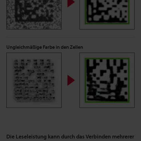
Ungleichmäßige Farbe in den Zellen
Die Leseleistung kann durch das Verbinden mehrerer