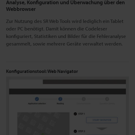
Analyse, Konfiguration und Überwachung über den
Webbrowser
Zur Nutzung des SR Web Tools wird lediglich ein Tablet
oder PC benötigt. Damit können die Codeleser
konfiguriert, Statistiken und Bilder für die Fehleranalyse
gesammelt, sowie mehrere Geräte verwaltet werden.
Konfigurationstool: Web Navigator