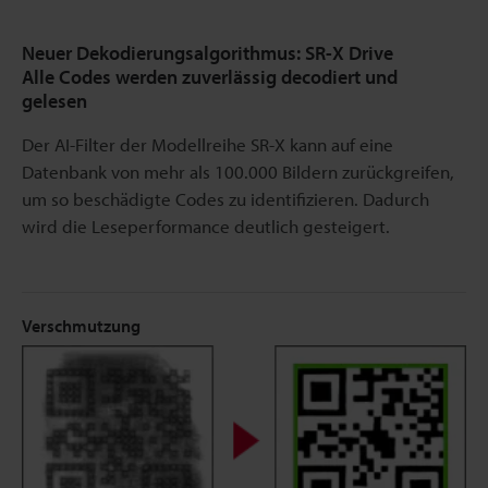
Neuer Dekodierungsalgorithmus: SR-X Drive
Alle Codes werden zuverlässig decodiert und
gelesen
Der AI-Filter der Modellreihe SR-X kann auf eine
Datenbank von mehr als 100.000 Bildern zurückgreifen,
um so beschädigte Codes zu identifizieren. Dadurch
wird die Leseperformance deutlich gesteigert.
Verschmutzung