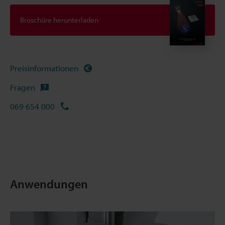
Broschüre herunterladen
Preisinformationen
Fragen
069 654 000
Anwendungen