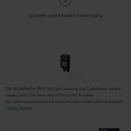
Schnelle und intuitive Einrichtung
Die Modellreihe SR-X hebt die Leistung von Codelesern auf ein
neues Level. Der Lese-Algorithmus mit AI sowie
der Informationsaustausch zwischen den Codelesern verbessert
...
Mehr Details