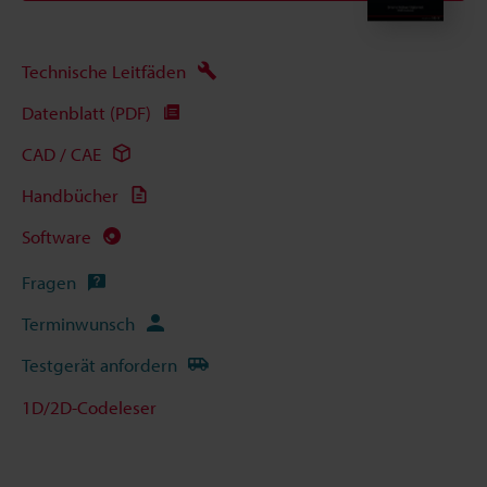
Technische Leitfäden
Datenblatt (PDF)
CAD / CAE
Handbücher
Software
Fragen
Terminwunsch
Testgerät anfordern
1D/2D-Codeleser