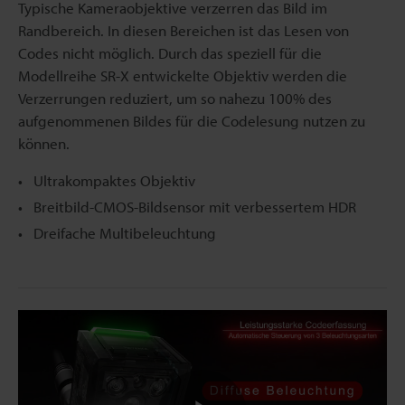
Typische Kameraobjektive verzerren das Bild im
Randbereich. In diesen Bereichen ist das Lesen von
Codes nicht möglich. Durch das speziell für die
Modellreihe SR-X entwickelte Objektiv werden die
Verzerrungen reduziert, um so nahezu 100% des
aufgenommenen Bildes für die Codelesung nutzen zu
können.
Ultrakompaktes Objektiv
Breitbild-CMOS-Bildsensor mit verbessertem HDR
Dreifache Multibeleuchtung