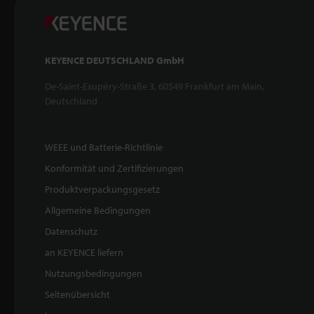
KEYENCE DEUTSCHLAND GmbH
De-Saint-Exupéry-Straße 3, 60549 Frankfurt am Main,
Deutschland
WEEE und Batterie-Richtlinie
Konformität und Zertifizierungen
Produktverpackungsgesetz
Allgemeine Bedingungen
Datenschutz
an KEYENCE liefern
Nutzungsbedingungen
Seitenübersicht