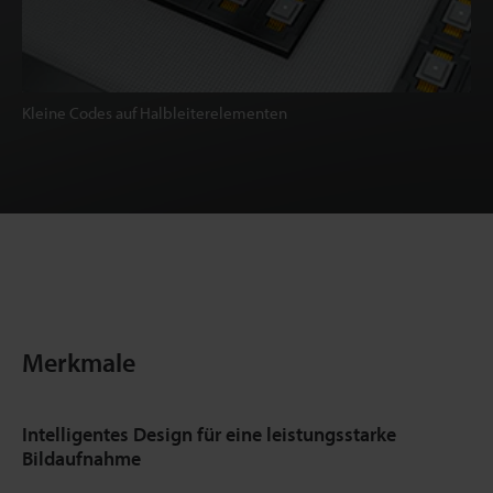
Kleine Codes auf Halbleiterelementen
Merkmale
Intelligentes Design für eine leistungsstarke
Bildaufnahme