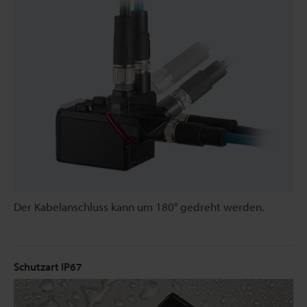
Der Kabelanschluss kann um 180° gedreht werden.
Schutzart IP67