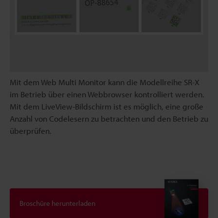
Mit dem Web Multi Monitor kann die Modellreihe SR-X
im Betrieb über einen Webbrowser kontrolliert werden.
Mit dem LiveView-Bildschirm ist es möglich, eine große
Anzahl von Codelesern zu betrachten und den Betrieb zu
überprüfen.
Broschüre herunterladen