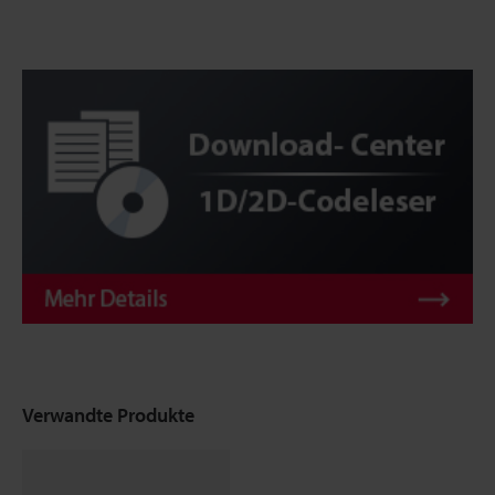
Verwandte Produkte