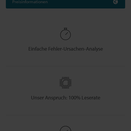
Preisinformationen
Einfache Fehler-Ursachen-Analyse
Unser Anspruch: 100% Leserate