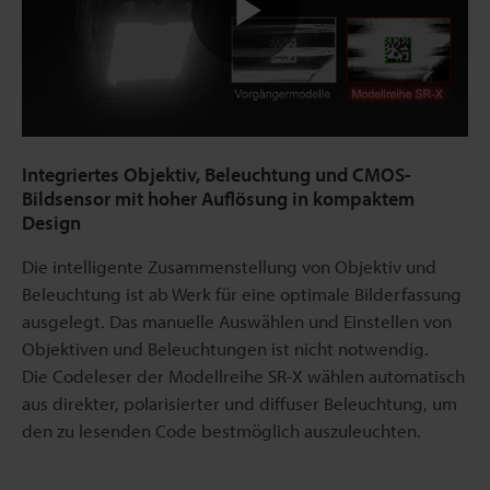
Video
abspielen
Integriertes Objektiv, Beleuchtung und CMOS-
Bildsensor mit hoher Auflösung in kompaktem
Design
Die intelligente Zusammenstellung von Objektiv und
Beleuchtung ist ab Werk für eine optimale Bilderfassung
ausgelegt. Das manuelle Auswählen und Einstellen von
Objektiven und Beleuchtungen ist nicht notwendig.
Die Codeleser der Modellreihe SR-X wählen automatisch
aus direkter, polarisierter und diffuser Beleuchtung, um
den zu lesenden Code bestmöglich auszuleuchten.