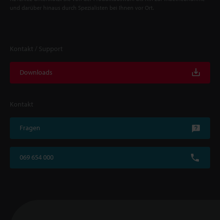
und darüber hinaus durch Spezialisten bei Ihnen vor Ort.
Kontakt / Support
Downloads
Kontakt
Fragen
069 654 000