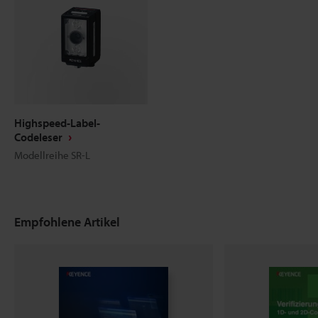
Highspeed-Label-
Codeleser
Modellreihe SR-L
Empfohlene Artikel