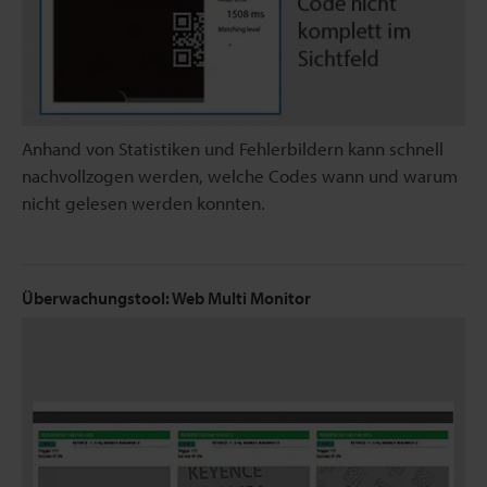
Anhand von Statistiken und Fehlerbildern kann schnell
nachvollzogen werden, welche Codes wann und warum
nicht gelesen werden konnten.
Überwachungstool: Web Multi Monitor