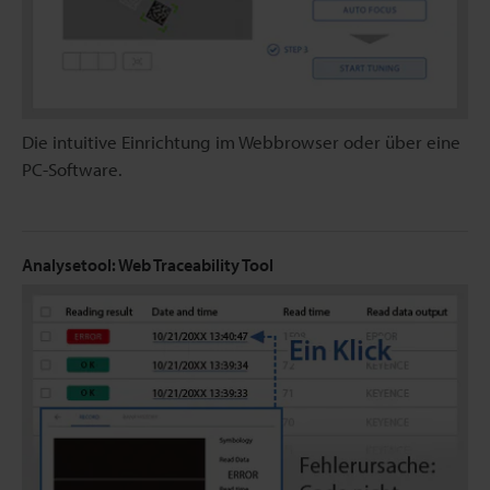
Die intuitive Einrichtung im Webbrowser oder über eine
PC-Software.
Analysetool: Web Traceability Tool