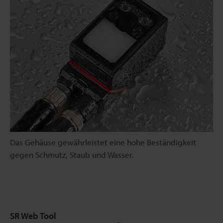
Das Gehäuse gewährleistet eine hohe Beständigkeit
gegen Schmutz, Staub und Wasser.
SR Web Tool