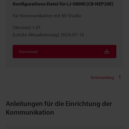
Konfigurations-Datei für LJ-S8000 [CB-NEP20E]
Für Kommunikation mit KV Studio
[Version] 1.01
[Letzte Aktualisierung] 2024-07-16
Download
Seitenanfang
Anleitungen für die Einrichtung der
Kommunikation