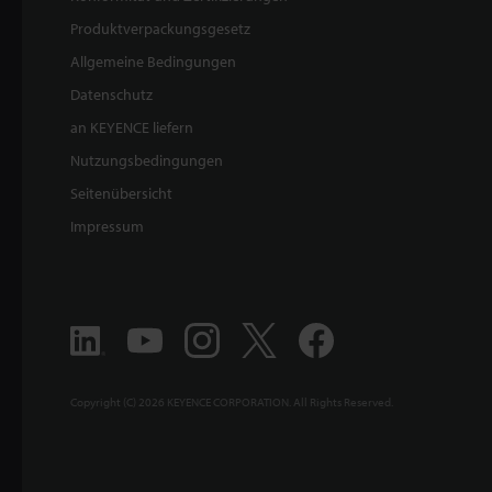
Produktverpackungsgesetz
Allgemeine Bedingungen
Datenschutz
an KEYENCE liefern
Nutzungsbedingungen
Seitenübersicht
Impressum
Copyright (C) 2026 KEYENCE CORPORATION. All Rights Reserved.