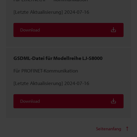
[Letzte Aktualisierung] 2024-07-16
Download
GSDML-Datei für Modellreihe LJ-S8000
Für PROFINET-Kommunikation
[Letzte Aktualisierung] 2024-07-16
Download
Seitenanfang