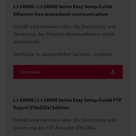
LJ-X8000 / LJ-S8000 Series Easy Setup Guide
Ethernet Non-procedural communication
Enthält Informationen über die Einrichtung und
Steuerung der Ethernet-Kommunikation (nicht
prozedural).
Verfügbar in ausgewählter Sprache:
Englisch
Download
LJ-X8000 / LJ-S8000 Series Easy Setup Guide FTP
Export (FileZilla) Edition
Enthält Informationen über die Einrichtung und
Steuerung der FTP-Ausgabe (FileZilla).