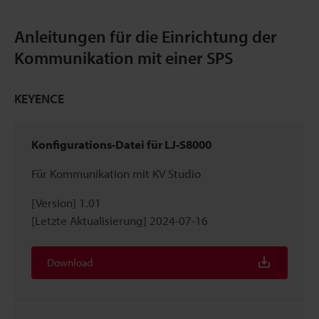
Anleitungen für die Einrichtung der
Kommunikation mit einer SPS
KEYENCE
Konfigurations-Datei für LJ-S8000
Für Kommunikation mit KV Studio
[Version] 1.01
[Letzte Aktualisierung] 2024-07-16
Download