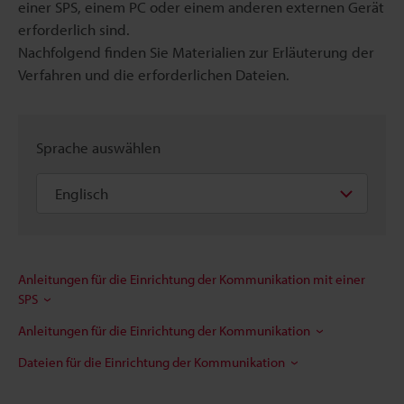
einer SPS, einem PC oder einem anderen externen Gerät
erforderlich sind.
Nachfolgend finden Sie Materialien zur Erläuterung der
Verfahren und die erforderlichen Dateien.
Sprache auswählen
Anleitungen für die Einrichtung der Kommunikation mit einer
SPS
Anleitungen für die Einrichtung der Kommunikation
Dateien für die Einrichtung der Kommunikation