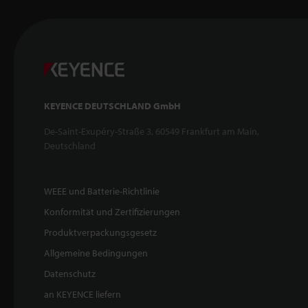
KEYENCE DEUTSCHLAND GmbH
De-Saint-Exupéry-Straße 3, 60549 Frankfurt am Main,
Deutschland
WEEE und Batterie-Richtlinie
Konformität und Zertifizierungen
Produktverpackungsgesetz
Allgemeine Bedingungen
Datenschutz
an KEYENCE liefern