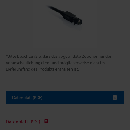
*Bitte beachten Sie, dass das abgebildete Zubehör nur der
Veranschaulichung dient und möglicherweise nicht im
Lieferumfang des Produkts enthalten ist.
Datenblatt (PDF)
Datenblatt (PDF)