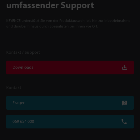
umfassender Support
KEYENCE unterstützt Sie von der Produktauswahl bis hin zur Inbetriebnahme
und darüber hinaus durch Spezialisten bei Ihnen vor Ort.
Kontakt / Support
Downloads
Kontakt
Fragen
069 654 000