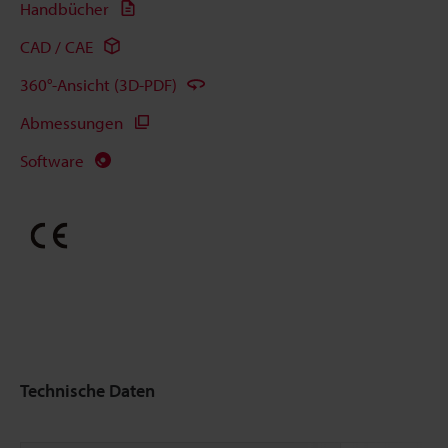
Handbücher
CAD / CAE
360°-Ansicht (3D-PDF)
Abmessungen
Software
Technische Daten