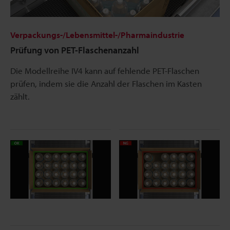
Verpackungs-/Lebensmittel-/Pharmaindustrie
Prüfung von PET-Flaschenanzahl
Die Modellreihe IV4 kann auf fehlende PET-Flaschen
prüfen, indem sie die Anzahl der Flaschen im Kasten
zählt.