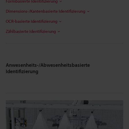
Formbasierte Identifizierung
Dimensions-/Kantenbasierte Identifizierung
OCR-basierte Identifizierung
Zählbasierte Identifizierung
Anwesenheits-/Abwesenheitsbasierte
Identifizierung