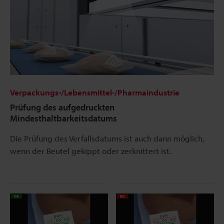
Verpackungs-/Lebensmittel-/Pharmaindustrie
Prüfung des aufgedruckten
Mindesthaltbarkeitsdatums
Die Prüfung des Verfallsdatums ist auch dann möglich,
wenn der Beutel gekippt oder zerknittert ist.