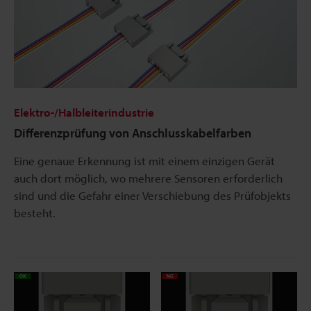
Elektro-/Halbleiterindustrie
Differenzprüfung von Anschlusskabelfarben
Eine genaue Erkennung ist mit einem einzigen Gerät
auch dort möglich, wo mehrere Sensoren erforderlich
sind und die Gefahr einer Verschiebung des Prüfobjekts
besteht.