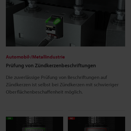
Automobil-/Metallindustrie
Prüfung von Zündkerzenbeschriftungen
Die zuverlässige Prüfung von Beschriftungen auf
Zündkerzen ist selbst bei Zündkerzen mit schwieriger
Oberflächenbeschaffenheit möglich.