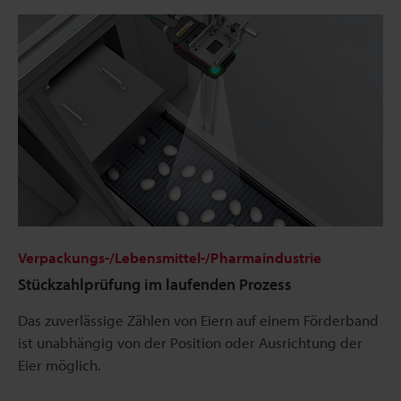
Verpackungs-/Lebensmittel-/Pharmaindustrie
Stückzahlprüfung im laufenden Prozess
Das zuverlässige Zählen von Eiern auf einem Förderband
ist unabhängig von der Position oder Ausrichtung der
Eier möglich.