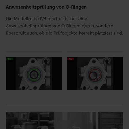
Anwesenheitsprüfung von O-Ringen
Die Modellreihe IV4 führt nicht nur eine
Anwesenheitsprüfung von O-Ringen durch, sondern
überprüft auch, ob die Prüfobjekte korrekt platziert sind.