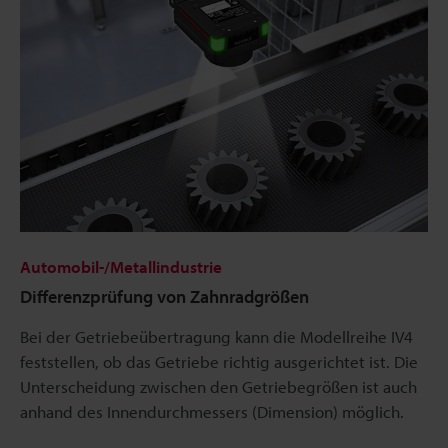
Automobil-/Metallindustrie
Differenzprüfung von Zahnradgrößen
Bei der Getriebeübertragung kann die Modellreihe IV4
feststellen, ob das Getriebe richtig ausgerichtet ist. Die
Unterscheidung zwischen den Getriebegrößen ist auch
anhand des Innendurchmessers (Dimension) möglich.