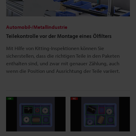
Automobil-/Metallindustrie
Teilekontrolle vor der Montage eines Ölfilters
Mit Hilfe von Kitting-Inspektionen können Sie
sicherstellen, dass die richtigen Teile in den Paketen
enthalten sind, und zwar mit genauer Zählung, auch
wenn die Position und Ausrichtung der Teile variiert.