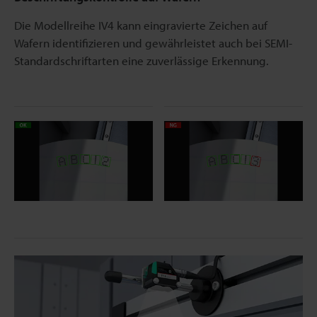
Die Modellreihe IV4 kann eingravierte Zeichen auf
Wafern identifizieren und gewährleistet auch bei SEMI-
Standardschriftarten eine zuverlässige Erkennung.