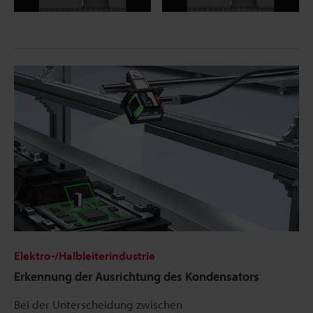
Elektro-/Halbleiterindustrie
Erkennung der Ausrichtung des Kondensators
Bei der Unterscheidung zwischen