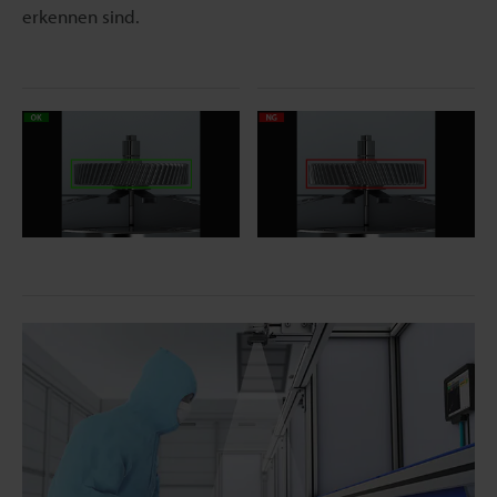
erkennen sind.