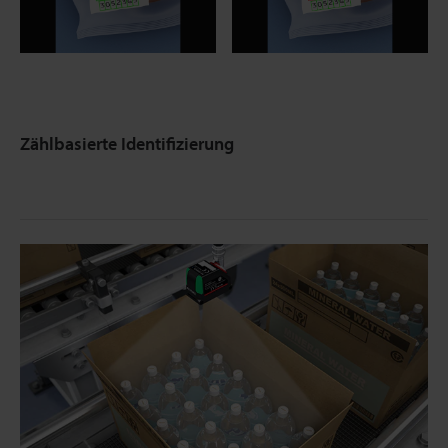
Zählbasierte Identifizierung