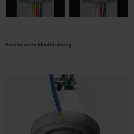
Formbasierte Identifizierung