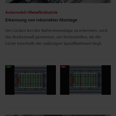
Automobil-/Metallindustrie
Erkennung von inkorrekter Montage
Um Lücken bei der Batteriemontage zu erkennen, wird
das Breitenmaß gemessen, um festzustellen, ob die
Lücke innerhalb der zulässigen Spezifikationen liegt.