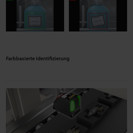
Farbbasierte Identifizierung