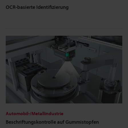
OCR-basierte Identifizierung
Automobil-/Metallindustrie
Beschriftungskontrolle auf Gummistopfen