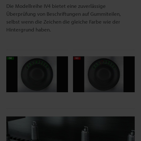
Die Modellreihe IV4 bietet eine zuverlässige
Überprüfung von Beschriftungen auf Gummiteilen,
selbst wenn die Zeichen die gleiche Farbe wie der
Hintergrund haben.