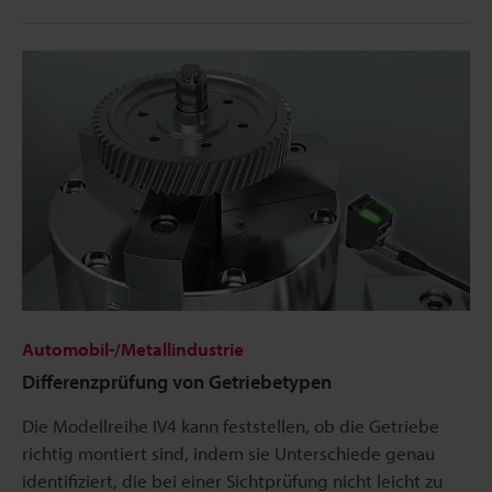
Automobil-/Metallindustrie
Differenzprüfung von Getriebetypen
Die Modellreihe IV4 kann feststellen, ob die Getriebe
richtig montiert sind, indem sie Unterschiede genau
identifiziert, die bei einer Sichtprüfung nicht leicht zu