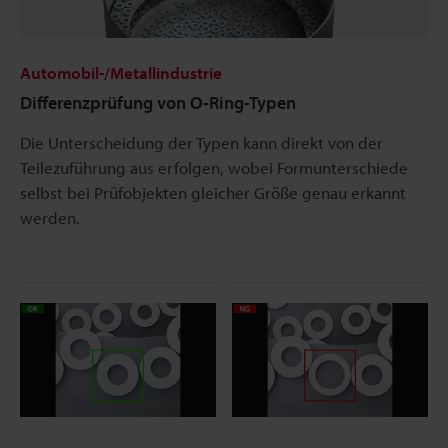
Automobil-/Metallindustrie
Differenzprüfung von O-Ring-Typen
Die Unterscheidung der Typen kann direkt von der
Teilezuführung aus erfolgen, wobei Formunterschiede
selbst bei Prüfobjekten gleicher Größe genau erkannt
werden.