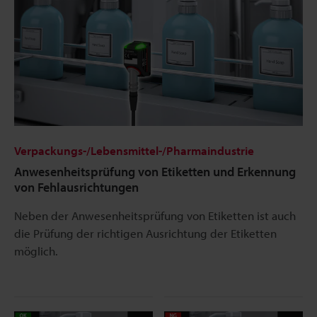
Verpackungs-/Lebensmittel-/Pharmaindustrie
Anwesenheitsprüfung von Etiketten und Erkennung
von Fehlausrichtungen
Neben der Anwesenheitsprüfung von Etiketten ist auch
die Prüfung der richtigen Ausrichtung der Etiketten
möglich.