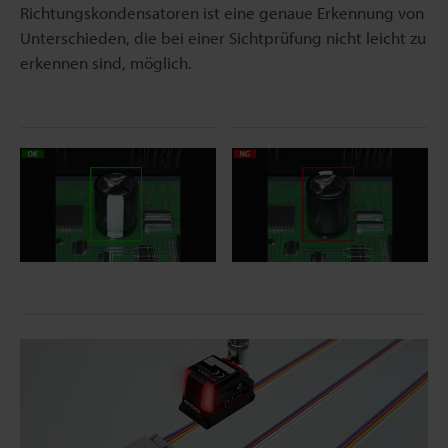
Richtungskondensatoren ist eine genaue Erkennung von
Unterschieden, die bei einer Sichtprüfung nicht leicht zu
erkennen sind, möglich.