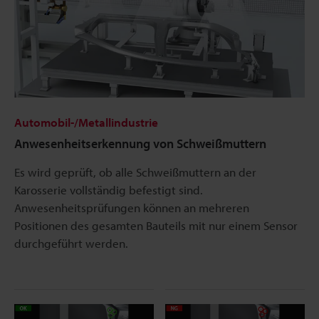
Automobil-/Metallindustrie
Anwesenheitserkennung von Schweißmuttern
Es wird geprüft, ob alle Schweißmuttern an der
Karosserie vollständig befestigt sind.
Anwesenheitsprüfungen können an mehreren
Positionen des gesamten Bauteils mit nur einem Sensor
durchgeführt werden.