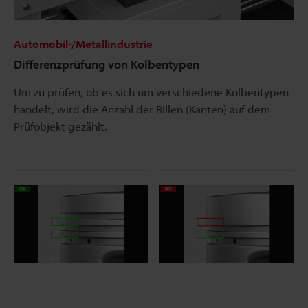
Automobil-/Metallindustrie
Differenzprüfung von Kolbentypen
Um zu prüfen, ob es sich um verschiedene Kolbentypen
handelt, wird die Anzahl der Rillen (Kanten) auf dem
Prüfobjekt gezählt.