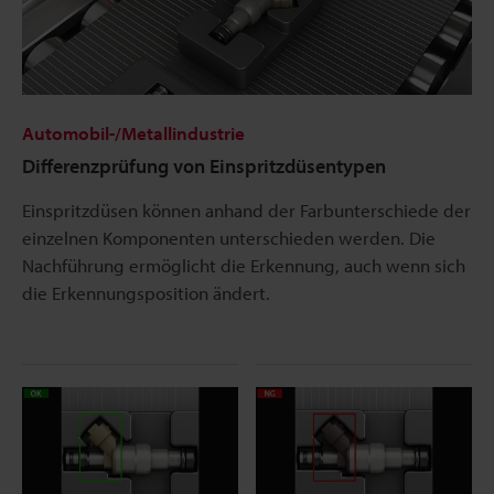
Automobil-/Metallindustrie
Differenzprüfung von Einspritzdüsentypen
Einspritzdüsen können anhand der Farbunterschiede der
einzelnen Komponenten unterschieden werden. Die
Nachführung ermöglicht die Erkennung, auch wenn sich
die Erkennungsposition ändert.