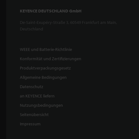
KEYENCE DEUTSCHLAND GmbH
De-Saint-Exupéry-Straße 3, 60549 Frankfurt am Main,
Deutschland
WEEE und Batterie-Richtlinie
Konformität und Zertifizierungen
Produktverpackungsgesetz
Allgemeine Bedingungen
Datenschutz
an KEYENCE liefern
Nutzungsbedingungen
Seitenübersicht
Impressum