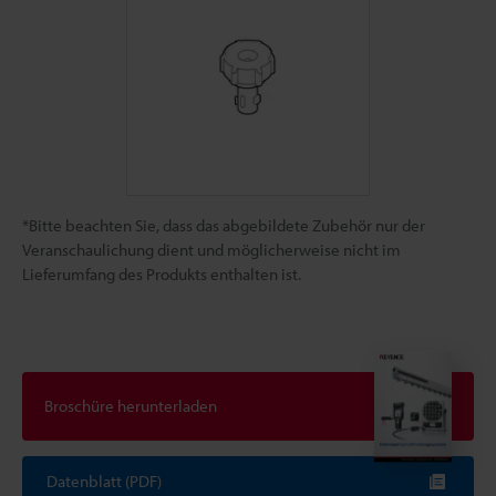
*Bitte beachten Sie, dass das abgebildete Zubehör nur der
Veranschaulichung dient und möglicherweise nicht im
Lieferumfang des Produkts enthalten ist.
Broschüre herunterladen
Datenblatt (PDF)