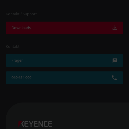
Kontakt / Support
Downloads
Kontakt
Fragen
069 654 000