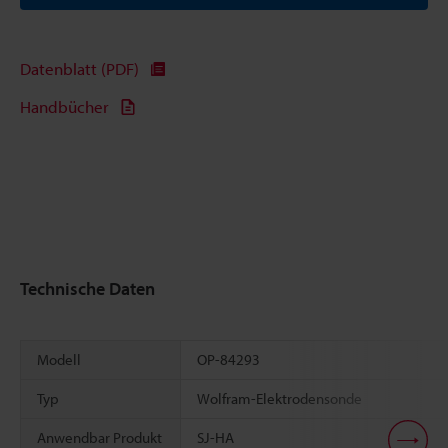
Datenblatt (PDF)
Handbücher
Technische Daten
Modell
OP-84293
Typ
Wolfram-Elektrodensonde
Anwendbar Produkt
SJ-HA