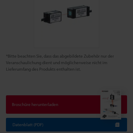
*Bitte beachten Sie, dass das abgebildete Zubehör nur der
Veranschaulichung dient und möglicherweise nicht im
Lieferumfang des Produkts enthalten ist.
Broschüre herunterladen
Datenblatt (PDF)