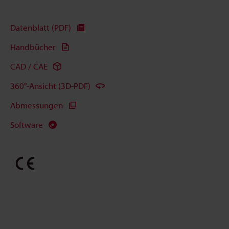
Datenblatt (PDF)
Handbücher
CAD / CAE
360°-Ansicht (3D-PDF)
Abmessungen
Software