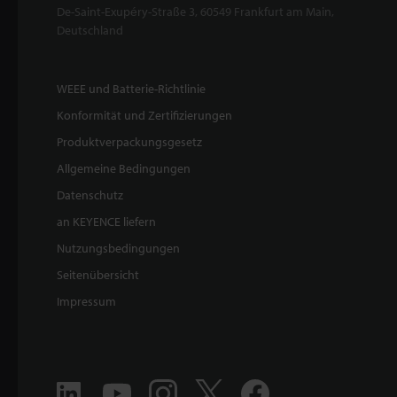
De-Saint-Exupéry-Straße 3, 60549 Frankfurt am Main,
Deutschland
WEEE und Batterie-Richtlinie
Konformität und Zertifizierungen
Produktverpackungsgesetz
Allgemeine Bedingungen
Datenschutz
an KEYENCE liefern
Nutzungsbedingungen
Seitenübersicht
Impressum