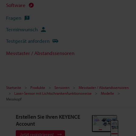
Software
Fragen
Terminwunsch
Testgerät anfordern
Messtaster / Abstandssensoren
Startseite
Produkte
Sensoren
Messtaster / Abstandssensoren
Laser-Sensor mit Lichtschrankenfunktionsweise
Modelle
Messkopf
Erstellen Sie Ihren KEYENCE
Account
Jetzt registrieren!