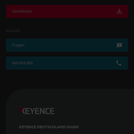
Downloads
Kontakt
Fragen
069 654 000
KEYENCE DEUTSCHLAND GmbH