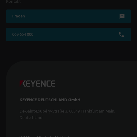
Kontakt
Fragen
069 654 000
KEYENCE DEUTSCHLAND GmbH
De-Saint-Exupéry-Straße 3, 60549 Frankfurt am Main,
Deutschland