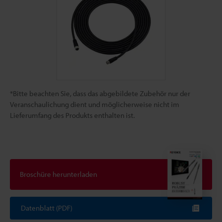
*Bitte beachten Sie, dass das abgebildete Zubehör nur der
Veranschaulichung dient und möglicherweise nicht im
Lieferumfang des Produkts enthalten ist.
Broschüre herunterladen
Datenblatt (PDF)