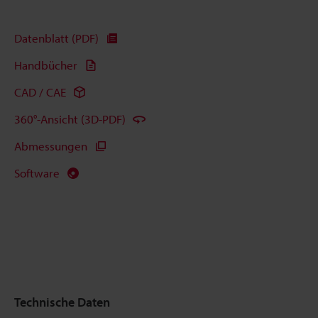
Datenblatt (PDF)
Handbücher
CAD / CAE
360°-Ansicht (3D-PDF)
Abmessungen
Software
Technische Daten