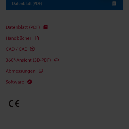
Datenblatt (PDF)
Datenblatt (PDF)
Handbücher
CAD / CAE
360°-Ansicht (3D-PDF)
Abmessungen
Software