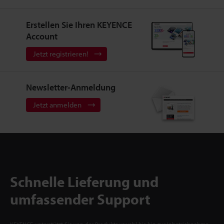
Erstellen Sie Ihren KEYENCE
Account
Jetzt registrieren!
Newsletter-Anmeldung
Jetzt anmelden
Schnelle Lieferung und
umfassender Support