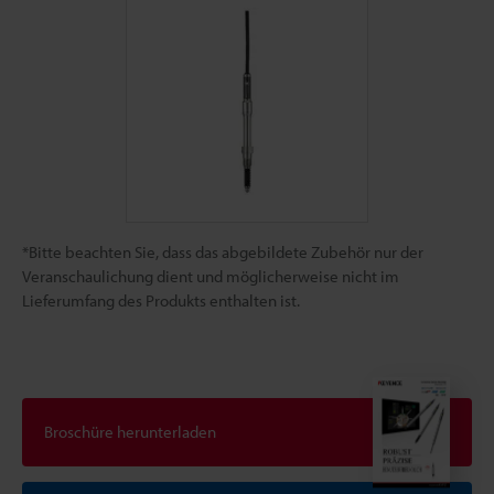
*Bitte beachten Sie, dass das abgebildete Zubehör nur der
Veranschaulichung dient und möglicherweise nicht im
Lieferumfang des Produkts enthalten ist.
Broschüre herunterladen