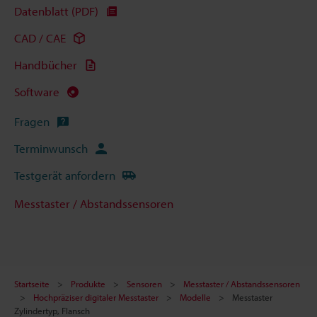
Datenblatt (PDF)
CAD / CAE
Handbücher
Software
Fragen
Terminwunsch
Testgerät anfordern
Messtaster / Abstandssensoren
Startseite
Produkte
Sensoren
Messtaster / Abstandssensoren
Hochpräziser digitaler Messtaster
Modelle
Messtaster
Zylindertyp, Flansch