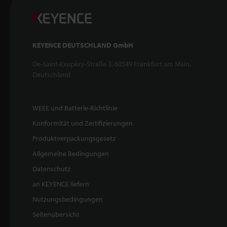
KEYENCE DEUTSCHLAND GmbH
De-Saint-Exupéry-Straße 3, 60549 Frankfurt am Main,
Deutschland
WEEE und Batterie-Richtlinie
Konformität und Zertifizierungen
Produktverpackungsgesetz
Allgemeine Bedingungen
Datenschutz
an KEYENCE liefern
Nutzungsbedingungen
Seitenübersicht