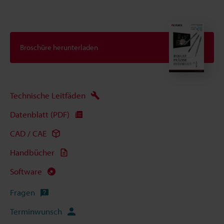
Broschüre herunterladen
Technische Leitfäden
Datenblatt (PDF)
CAD / CAE
Handbücher
Software
Fragen
Terminwunsch