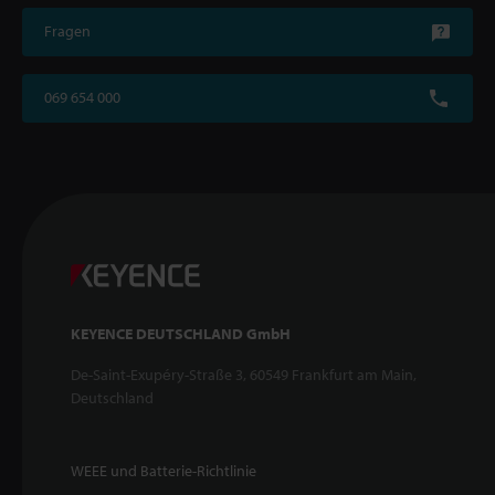
Fragen
069 654 000
KEYENCE DEUTSCHLAND GmbH
De-Saint-Exupéry-Straße 3, 60549 Frankfurt am Main,
Deutschland
WEEE und Batterie-Richtlinie