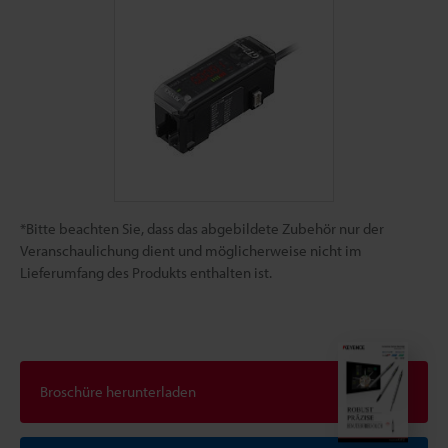
*Bitte beachten Sie, dass das abgebildete Zubehör nur der
Veranschaulichung dient und möglicherweise nicht im
Lieferumfang des Produkts enthalten ist.
Broschüre herunterladen