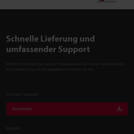
Schnelle Lieferung und
umfassender Support
KEYENCE unterstützt Sie von der Produktauswahl bis hin zur Inbetriebnahme
und darüber hinaus durch Spezialisten bei Ihnen vor Ort.
Kontakt / Support
Downloads
Kontakt