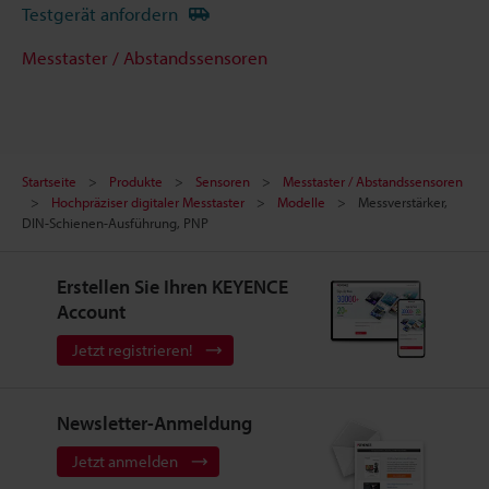
Testgerät anfordern
Messtaster / Abstandssensoren
Startseite
Produkte
Sensoren
Messtaster / Abstandssensoren
Hochpräziser digitaler Messtaster
Modelle
Messverstärker,
DIN-Schienen-Ausführung, PNP
Erstellen Sie Ihren KEYENCE
Account
Jetzt registrieren!
Newsletter-Anmeldung
Jetzt anmelden