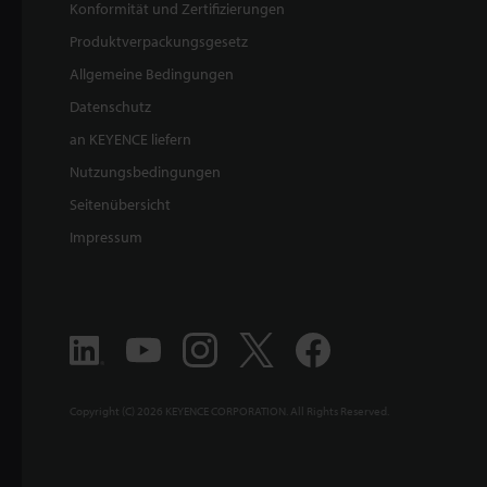
Konformität und Zertifizierungen
Produktverpackungsgesetz
Allgemeine Bedingungen
Datenschutz
an KEYENCE liefern
Nutzungsbedingungen
Seitenübersicht
Impressum
Copyright (C) 2026 KEYENCE CORPORATION. All Rights Reserved.