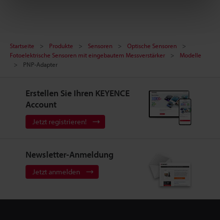
Startseite
Produkte
Sensoren
Optische Sensoren
Fotoelektrische Sensoren mit eingebautem Messverstärker
Modelle
PNP-Adapter
Erstellen Sie Ihren KEYENCE
Account
Jetzt registrieren!
Newsletter-Anmeldung
Jetzt anmelden