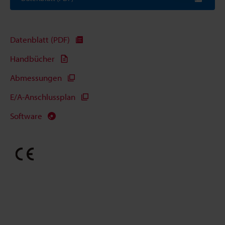
Datenblatt (PDF)
Handbücher
Abmessungen
E/A-Anschlussplan
Software