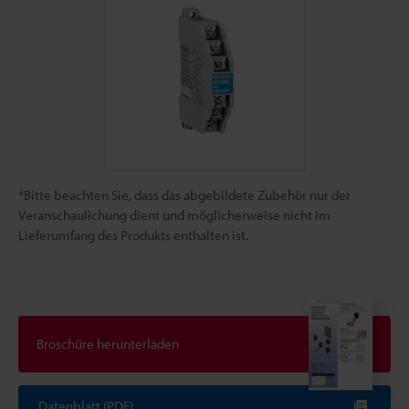
*Bitte beachten Sie, dass das abgebildete Zubehör nur der
Veranschaulichung dient und möglicherweise nicht im
Lieferumfang des Produkts enthalten ist.
Broschüre herunterladen
Datenblatt (PDF)