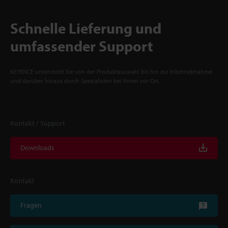
Schnelle Lieferung und
umfassender Support
KEYENCE unterstützt Sie von der Produktauswahl bis hin zur Inbetriebnahme
und darüber hinaus durch Spezialisten bei Ihnen vor Ort.
Kontakt / Support
Downloads
Kontakt
Fragen