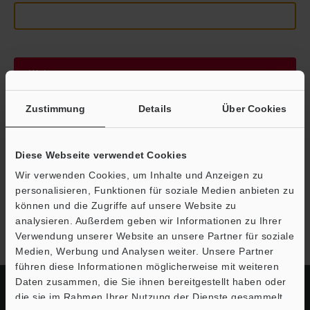
Weiter
Zustimmung
Details
Über Cookies
Datenschutz ist uns wichtig - Ihre Daten werden niemals
weitergegeben.
Diese Webseite verwendet Cookies
Datenschutz
Wir verwenden Cookies, um Inhalte und Anzeigen zu
personalisieren, Funktionen für soziale Medien anbieten zu
können und die Zugriffe auf unsere Website zu
Modellreihe PZ2
analysieren. Außerdem geben wir Informationen zu Ihrer
Verwendung unserer Website an unsere Partner für soziale
Medien, Werbung und Analysen weiter. Unsere Partner
führen diese Informationen möglicherweise mit weiteren
Daten zusammen, die Sie ihnen bereitgestellt haben oder
die sie im Rahmen Ihrer Nutzung der Dienste gesammelt