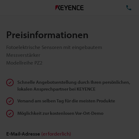
TE
Preisinformationen
Fotoelektrische Sensoren mit eingebautem
Messverstärker
Modellreihe PZ2
Schnelle Angebotserstellung durch Ihren persönlichen,
lokalen Ansprechpartner bei KEYENCE
Versand am selben Tag für die meisten Produkte
Möglichkeit zur kostenlosen Vor-Ort-Demo
E-Mail-Adresse
(erforderlich)