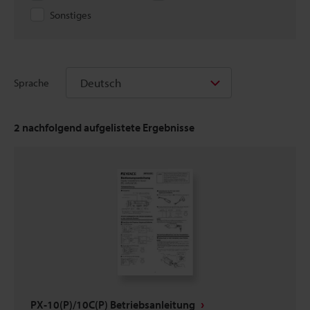
Sonstiges
Deutsch
Sprache
2
nachfolgend aufgelistete Ergebnisse
PX-10(P)/10C(P) Betriebsanleitung