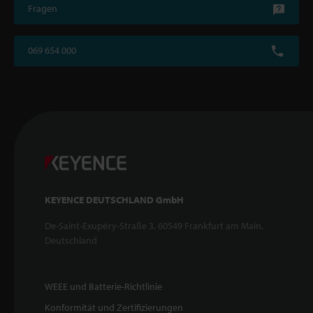
Fragen
069 654 000
KEYENCE DEUTSCHLAND GmbH
De-Saint-Exupéry-Straße 3, 60549 Frankfurt am Main,
Deutschland
WEEE und Batterie-Richtlinie
Konformität und Zertifizierungen