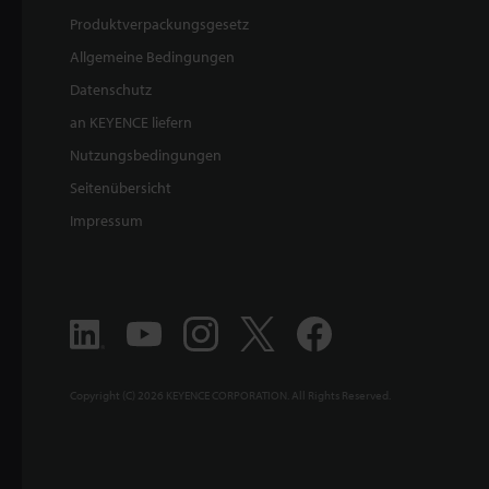
Produktverpackungsgesetz
Allgemeine Bedingungen
Datenschutz
an KEYENCE liefern
Nutzungsbedingungen
Seitenübersicht
Impressum
Copyright (C) 2026 KEYENCE CORPORATION. All Rights Reserved.