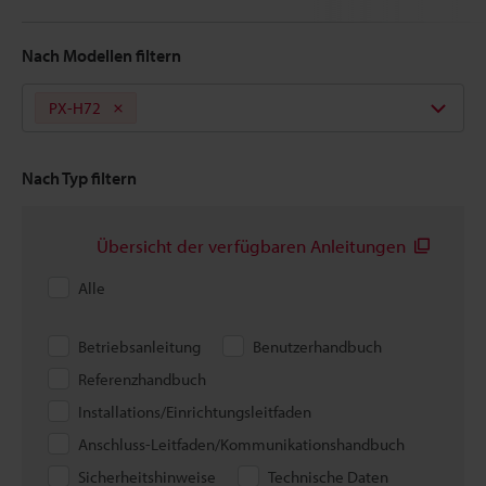
Nach Modellen filtern
PX-H72
Nach Typ filtern
Übersicht der verfügbaren Anleitungen
Alle
Betriebsanleitung
Benutzerhandbuch
Referenzhandbuch
Installations/Einrichtungsleitfaden
Anschluss-Leitfaden/Kommunikationshandbuch
Sicherheitshinweise
Technische Daten