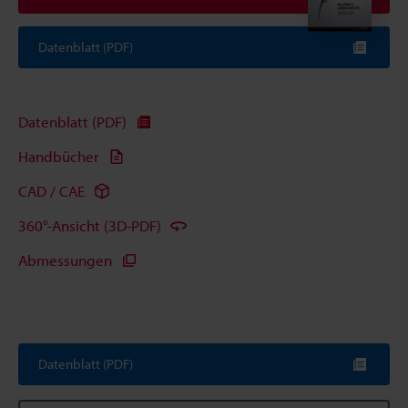
Datenblatt (PDF)
Datenblatt (PDF)
Handbücher
CAD / CAE
360°-Ansicht (3D-PDF)
Abmessungen
Datenblatt (PDF)