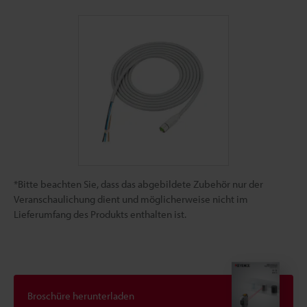
*Bitte beachten Sie, dass das abgebildete Zubehör nur der
Veranschaulichung dient und möglicherweise nicht im
Lieferumfang des Produkts enthalten ist.
Broschüre herunterladen