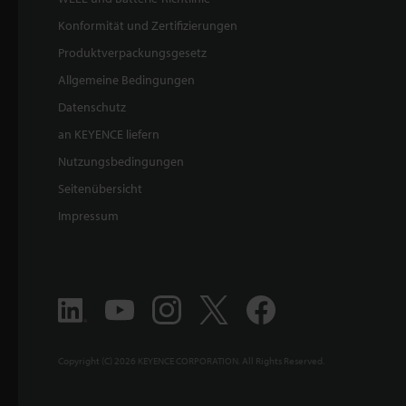
Konformität und Zertifizierungen
Produktverpackungsgesetz
Allgemeine Bedingungen
Datenschutz
an KEYENCE liefern
Nutzungsbedingungen
Seitenübersicht
Impressum
Copyright (C) 2026 KEYENCE CORPORATION. All Rights Reserved.