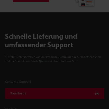
Schnelle Lieferung und
umfassender Support
KEYENCE unterstützt Sie von der Produktauswahl bis hin zur Inbetriebnahme
und darüber hinaus durch Spezialisten bei Ihnen vor Ort.
Kontakt / Support
Downloads