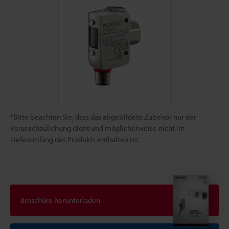
*Bitte beachten Sie, dass das abgebildete Zubehör nur der
Veranschaulichung dient und möglicherweise nicht im
Lieferumfang des Produkts enthalten ist.
Broschüre herunterladen