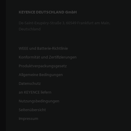
KEYENCE DEUTSCHLAND GmbH
De-Saint-Exupéry-Straße 3, 60549 Frankfurt am Main,
Deutschland
WEEE und Batterie-Richtlinie
Konformität und Zertifizierungen
Produktverpackungsgesetz
Allgemeine Bedingungen
Datenschutz
an KEYENCE liefern
Nutzungsbedingungen
Seitenübersicht
Impressum