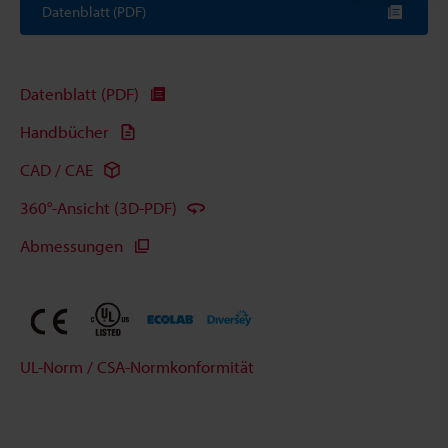
Datenblatt (PDF)
Datenblatt (PDF)
Handbücher
CAD / CAE
360°-Ansicht (3D-PDF)
Abmessungen
UL-Norm / CSA-Normkonformität