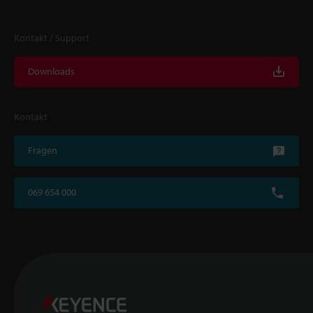
Kontakt / Support
Downloads
Kontakt
Fragen
069 654 000