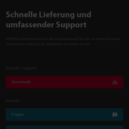
Schnelle Lieferung und
umfassender Support
KEYENCE unterstützt Sie von der Produktauswahl bis hin zur Inbetriebnahme
und darüber hinaus durch Spezialisten bei Ihnen vor Ort.
Kontakt / Support
Downloads
Kontakt
Fragen