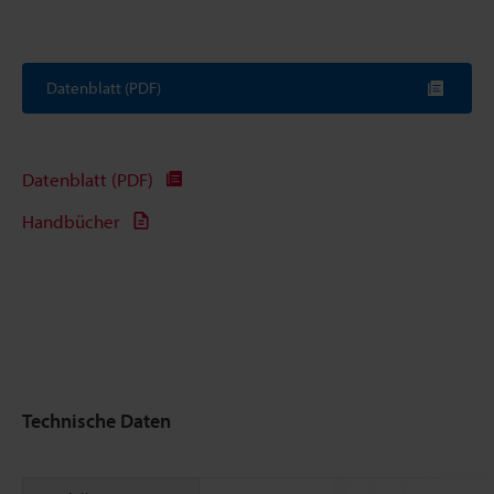
Datenblatt (PDF)
Datenblatt (PDF)
Handbücher
Technische Daten