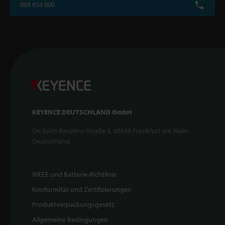
069 654 000
KEYENCE DEUTSCHLAND GmbH
De-Saint-Exupéry-Straße 3, 60549 Frankfurt am Main,
Deutschland
WEEE und Batterie-Richtlinie
Konformität und Zertifizierungen
Produktverpackungsgesetz
Allgemeine Bedingungen