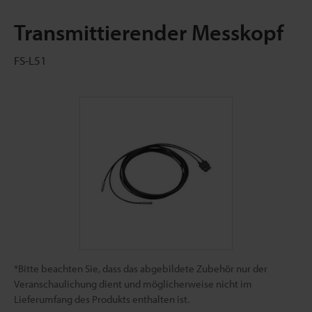
Transmittierender Messkopf
FS-L51
*Bitte beachten Sie, dass das abgebildete Zubehör nur der
Veranschaulichung dient und möglicherweise nicht im
Lieferumfang des Produkts enthalten ist.