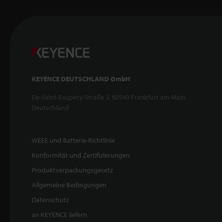
KEYENCE DEUTSCHLAND GmbH
De-Saint-Exupéry-Straße 3, 60549 Frankfurt am Main,
Deutschland
WEEE und Batterie-Richtlinie
Konformität und Zertifizierungen
Produktverpackungsgesetz
Allgemeine Bedingungen
Datenschutz
an KEYENCE liefern