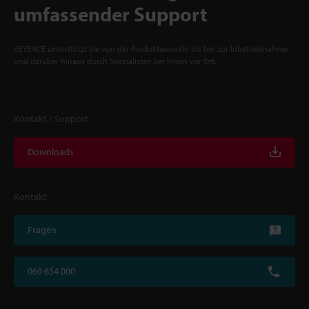
umfassender Support
KEYENCE unterstützt Sie von der Produktauswahl bis hin zur Inbetriebnahme
und darüber hinaus durch Spezialisten bei Ihnen vor Ort.
Kontakt / Support
Downloads
Kontakt
Fragen
069 654 000