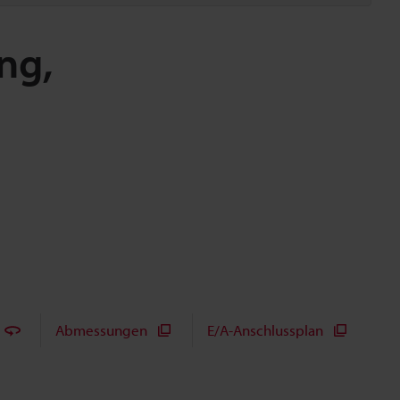
ng,
Abmessungen
E/A-Anschlussplan