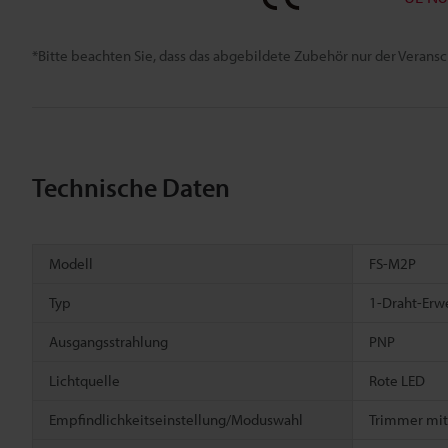
*Bitte beachten Sie, dass das abgebildete Zubehör nur der Verans
Technische Daten
Modell
FS-M2P
Typ
1-Draht-Erw
Ausgangsstrahlung
PNP
Lichtquelle
Rote LED
Empfindlichkeitseinstellung/Moduswahl
Trimmer mit