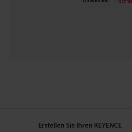
Downloads:
Techni
Erstellen Sie Ihren KEYENCE