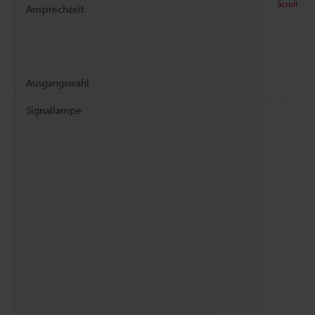
Scroll
Ansprechzeit
Ausgangswahl
Signallampe