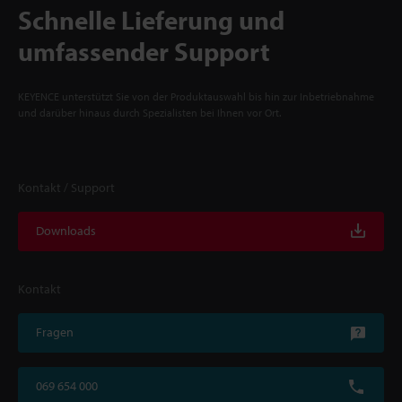
Schnelle Lieferung und
umfassender Support
KEYENCE unterstützt Sie von der Produktauswahl bis hin zur Inbetriebnahme
und darüber hinaus durch Spezialisten bei Ihnen vor Ort.
Kontakt / Support
Downloads
Kontakt
Fragen
069 654 000