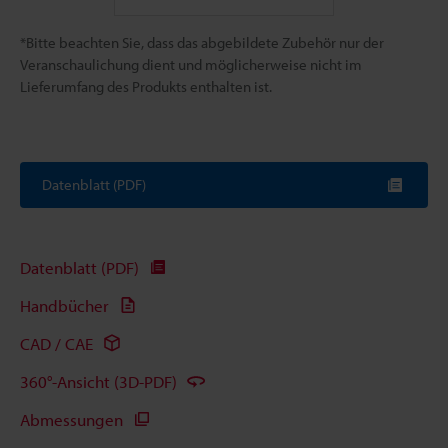
*Bitte beachten Sie, dass das abgebildete Zubehör nur der
Veranschaulichung dient und möglicherweise nicht im
Lieferumfang des Produkts enthalten ist.
Datenblatt (PDF)
Datenblatt (PDF)
Handbücher
CAD / CAE
360°-Ansicht (3D-PDF)
Abmessungen