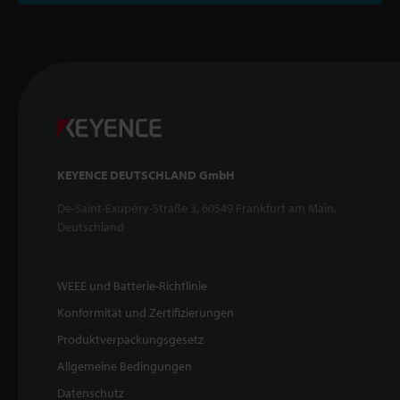
KEYENCE DEUTSCHLAND GmbH
De-Saint-Exupéry-Straße 3, 60549 Frankfurt am Main,
Deutschland
WEEE und Batterie-Richtlinie
Konformität und Zertifizierungen
Produktverpackungsgesetz
Allgemeine Bedingungen
Datenschutz