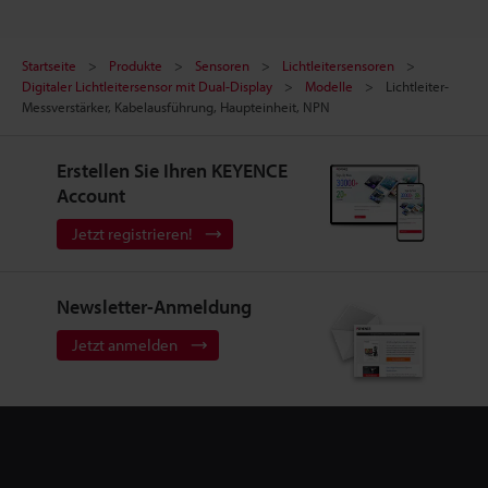
Startseite
Produkte
Sensoren
Lichtleitersensoren
Digitaler Lichtleitersensor mit Dual-Display
Modelle
Lichtleiter-
Messverstärker, Kabelausführung, Haupteinheit, NPN
Erstellen Sie Ihren KEYENCE
Account
Jetzt registrieren!
Newsletter-Anmeldung
Jetzt anmelden