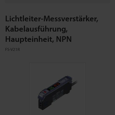
Lichtleiter-Messverstärker,
Kabelausführung,
Haupteinheit, NPN
FS-V21R