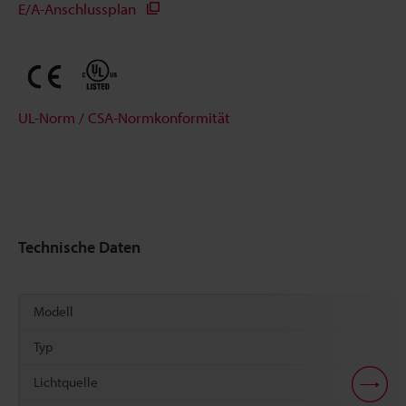
E/A-Anschlussplan
UL-Norm / CSA-Normkonformität
Technische Daten
Modell
Typ
Lichtquelle