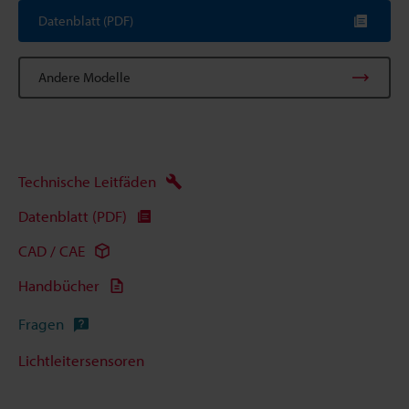
Datenblatt (PDF)
Andere Modelle
Technische Leitfäden
Datenblatt (PDF)
CAD / CAE
Handbücher
Fragen
Lichtleitersensoren