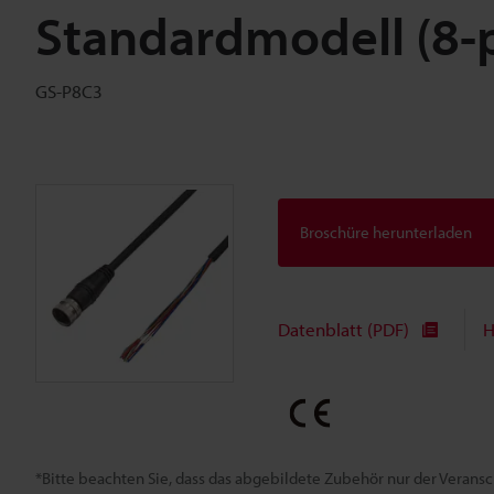
Standardmodell (8-p
GS-P8C3
Broschüre herunterladen
Datenblatt (PDF)
H
*Bitte beachten Sie, dass das abgebildete Zubehör nur der Verans