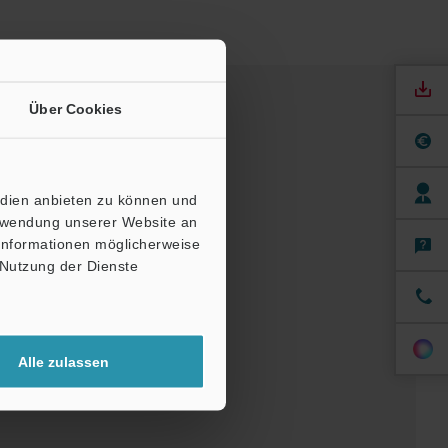
Über Cookies
edien anbieten zu können und
erwendung unserer Website an
 Informationen möglicherweise
 Nutzung der Dienste
ndbücher
Software
Alle zulassen