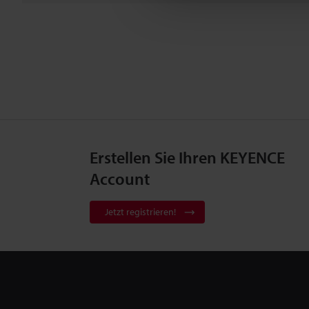
Erstellen Sie Ihren KEYENCE
Account
Jetzt registrieren!