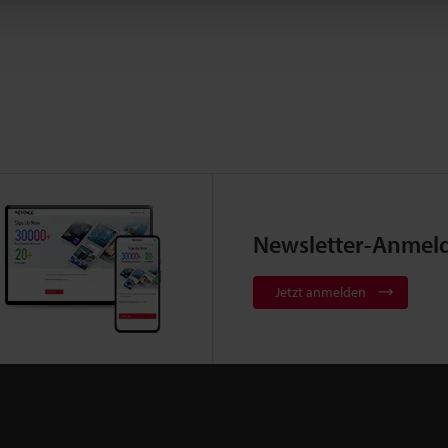
Newsletter-Anmel
Jetzt anmelden