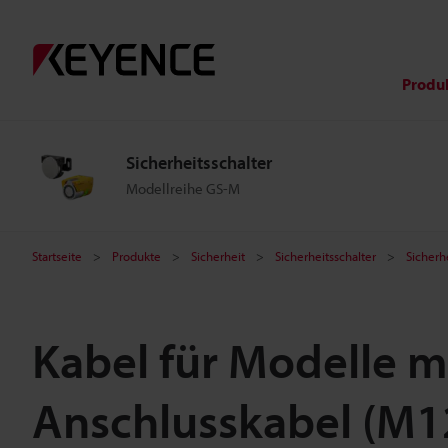
Produ
Sicherheitsschalter
Modellreihe GS-M
Startseite
Produkte
Sicherheit
Sicherheitsschalter
Sicherh
Kabel für Modelle m
Anschlusskabel (M1