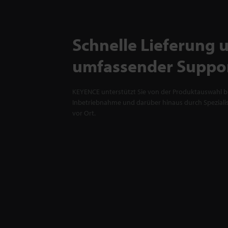
Schnelle Lieferung 
umfassender Suppo
KEYENCE unterstützt Sie von der Produktauswahl bi
Inbetriebnahme und darüber hinaus durch Spezialis
vor Ort.