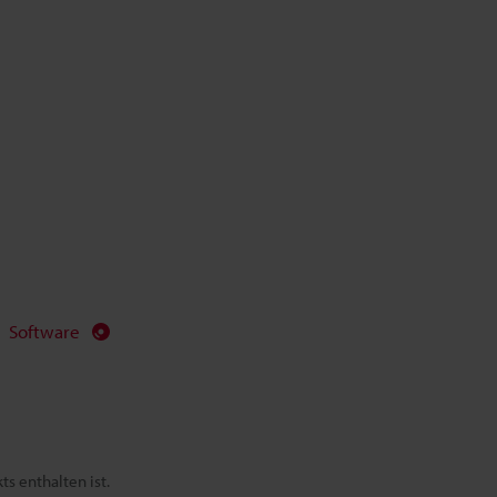
Software
s enthalten ist.