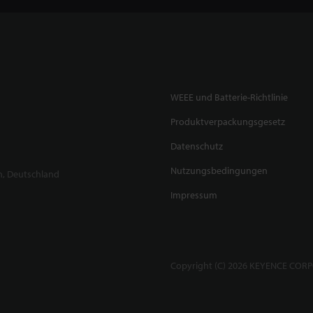
WEEE und Batterie-Richtlinie
Produktverpackungsgesetz
Datenschutz
Nutzungsbedingungen
n, Deutschland
Impressum
Copyright (C) 2026 KEYENCE CORPO