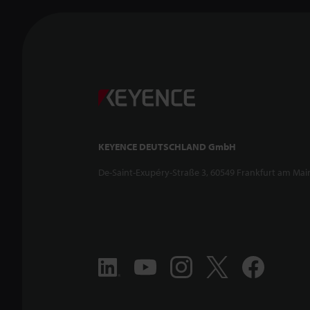
KEYENCE DEUTSCHLAND GmbH
De-Saint-Exupéry-Straße 3, 60549 Frankfurt am Mai