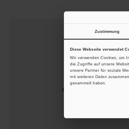
Zustimmung
Diese Webseite verwendet C
Wir verwenden Cookies, um In
die Zugriffe auf unsere Webs
unsere Partner für soziale M
mit weiteren Daten zusammen, 
gesammelt haben.
Downloads:
Technische Leit