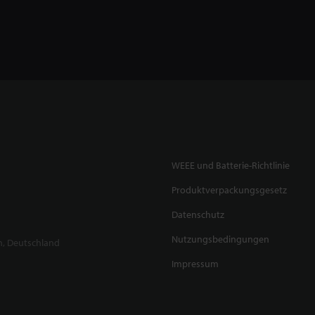
WEEE und Batterie-Richtlinie
Produktverpackungsgesetz
Datenschutz
Nutzungsbedingungen
n, Deutschland
Impressum