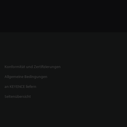
Konformität und Zertifizierungen
Allgemeine Bedingungen
an KEYENCE liefern
Seitenübersicht