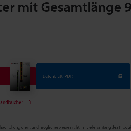
ter mit Gesamtlänge 
Datenblatt (PDF)
andbücher
chaulichung dient und möglicherweise nicht im Lieferumfang des Produkt