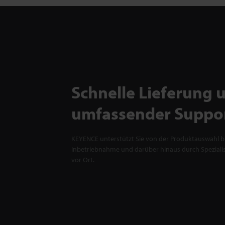
Schnelle Lieferung 
umfassender Suppo
KEYENCE unterstützt Sie von der Produktauswahl bi
Inbetriebnahme und darüber hinaus durch Spezialis
vor Ort.