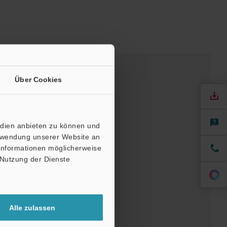
Über Cookies
edien anbieten zu können und
erwendung unserer Website an
 Informationen möglicherweise
 Nutzung der Dienste
Software
Alle zulassen