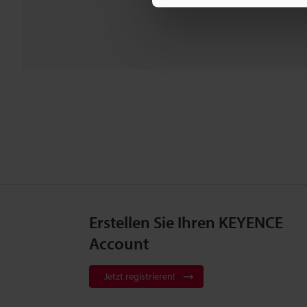
Erstellen Sie Ihren KEYENCE
Account
Jetzt registrieren!