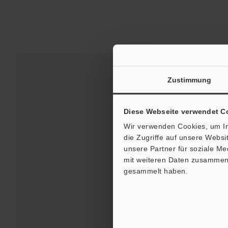
Zustimmung
Diese Webseite verwendet C
Wir verwenden Cookies, um In
die Zugriffe auf unsere Webs
unsere Partner für soziale M
mit weiteren Daten zusammen, 
gesammelt haben.
Downloads:
Techni