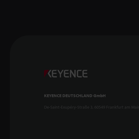
KEYENCE DEUTSCHLAND GmbH
De-Saint-Exupéry-Straße 3, 60549 Frankfurt am Mai