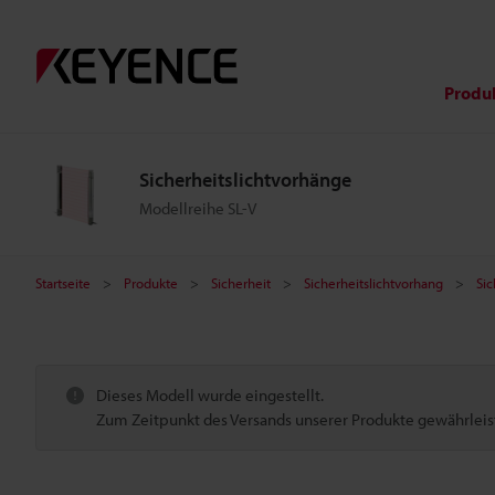
Produ
Sicherheitslichtvorhänge
Modellreihe SL-V
Startseite
Produkte
Sicherheit
Sicherheitslichtvorhang
Sic
Dieses Modell wurde eingestellt.
Zum Zeitpunkt des Versands unserer Produkte gewährleiste