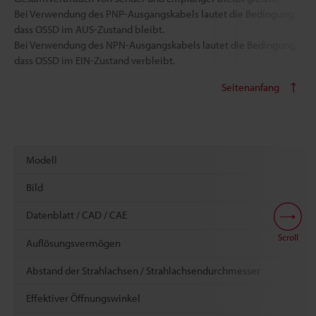
Bei Verwendung des PNP-Ausgangskabels lautet die Bedingung,
dass OSSD im AUS-Zustand bleibt.
Bei Verwendung des NPN-Ausgangskabels lautet die Bedingung,
dass OSSD im EIN-Zustand verbleibt.
Seitenanfang
Modell
Bild
Datenblatt / CAD / CAE
Scroll
Auflösungsvermögen
Abstand der Strahlachsen / Strahlachsendurchmesser
Effektiver Öffnungswinkel