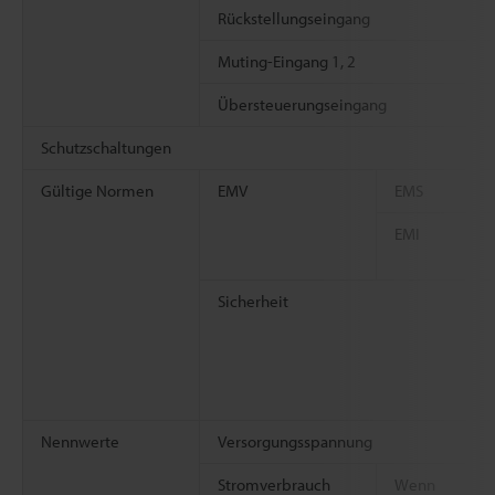
Rückstellungseingang
Muting-Eingang 1, 2
Übersteuerungseingang
Schutzschaltungen
Gültige Normen
EMV
EMS
EMI
Sicherheit
Nennwerte
Versorgungsspannung
Stromverbrauch
Wenn