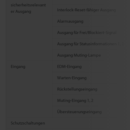
sicherheitsrelevant
Interlock-Reset-fähiger Ausgang
er Ausgang
Alarmausgang
Ausgang für Frei/Blockiert-Signal
Ausgang für Statusinformationen 1, 2
Ausgang Muting-Lampe
Eingang
EDM-Eingang
Warten-Eingang
Rückstellungseingang
Muting-Eingang 1, 2
Übersteuerungseingang
Schutzschaltungen