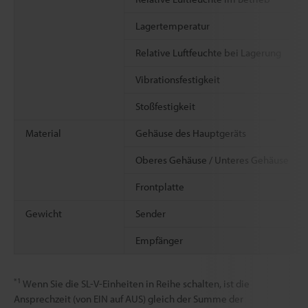
Lagertemperatur
Relative Luftfeuchte bei Lagerung
Vibrationsfestigkeit
Stoßfestigkeit
Material
Gehäuse des Hauptgeräts
Oberes Gehäuse / Unteres Gehäuse
Frontplatte
Gewicht
Sender
Empfänger
*1
Wenn Sie die SL-V-Einheiten in Reihe schalten, ist die
Ansprechzeit (von EIN auf AUS) gleich der Summe der