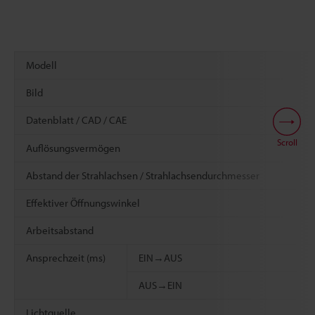
Modell
Bild
Datenblatt / CAD / CAE
Scroll
Auflösungsvermögen
Abstand der Strahlachsen / Strahlachsendurchmesser
Effektiver Öffnungswinkel
Arbeitsabstand
Ansprechzeit (ms)
EIN→AUS
AUS→EIN
Lichtquelle