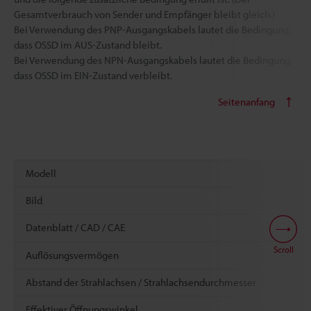
Gesamtverbrauch von Sender und Empfänger bleibt gleich.)
Bei Verwendung des PNP-Ausgangskabels lautet die Bedingung,
dass OSSD im AUS-Zustand bleibt.
Bei Verwendung des NPN-Ausgangskabels lautet die Bedingung,
dass OSSD im EIN-Zustand verbleibt.
Seitenanfang
Modell
Bild
Datenblatt / CAD / CAE
Scroll
Auflösungsvermögen
Abstand der Strahlachsen / Strahlachsendurchmesser
Effektiver Öffnungswinkel