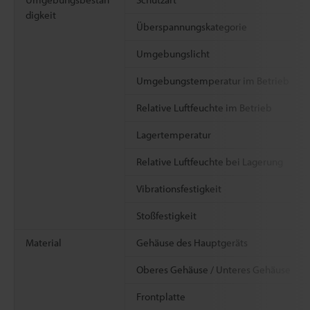
digkeit
Überspannungskategorie
Umgebungslicht
Umgebungstemperatur im Betrieb
Relative Luftfeuchte im Betrieb
Lagertemperatur
Relative Luftfeuchte bei Lagerung
Vibrationsfestigkeit
Stoßfestigkeit
Material
Gehäuse des Hauptgeräts
Oberes Gehäuse / Unteres Gehäuse
Frontplatte