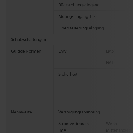
Rückstellungseingang
Muting-Eingang 1, 2
Übersteuerungseingang
Schutzschaltungen
Gültige Normen
EMV
EMS
EMI
Sicherheit
Nennwerte
Versorgungsspannung
Stromverbrauch
Wenn
(mA)
Mittenanzeige