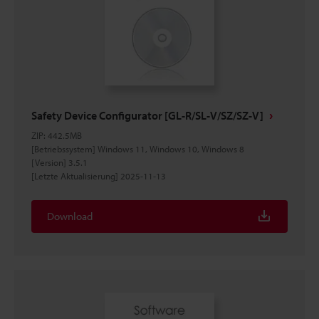
Safety Device Configurator [GL-R/SL-V/SZ/SZ-V]
ZIP
:
442.5MB
[Betriebssystem] Windows 11, Windows 10, Windows 8
[Version] 3.5.1
[Letzte Aktualisierung] 2025-11-13
Download