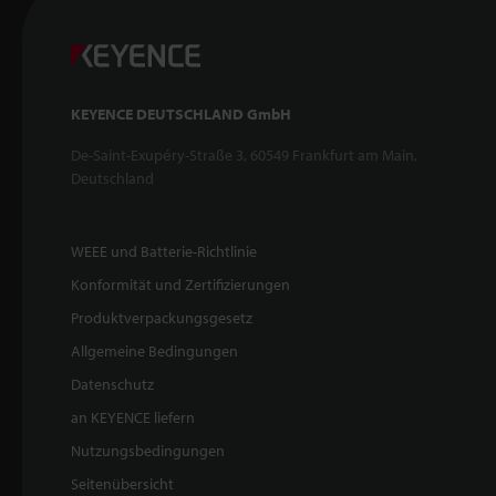
KEYENCE DEUTSCHLAND GmbH
De-Saint-Exupéry-Straße 3, 60549 Frankfurt am Main,
Deutschland
WEEE und Batterie-Richtlinie
Konformität und Zertifizierungen
Produktverpackungsgesetz
Allgemeine Bedingungen
Datenschutz
an KEYENCE liefern
Nutzungsbedingungen
Seitenübersicht