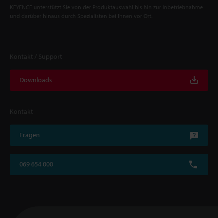
KEYENCE unterstützt Sie von der Produktauswahl bis hin zur Inbetriebnahme
und darüber hinaus durch Spezialisten bei Ihnen vor Ort.
Kontakt / Support
Downloads
Kontakt
Fragen
069 654 000