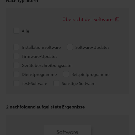
Nach Typ filtern
Übersicht der Software
Alle
Installationssoftware
Software-Updates
Firmware-Updates
Gerätebeschreibungsdatei
Dienstprogramme
Beispielprogramme
Test-Software
Sonstige Software
2
nachfolgend aufgelistete Ergebnisse