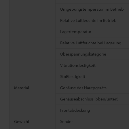
Umgebungstemperatur im Betrieb
Relative Luftfeuchte im Betrieb
Lagertemperatur
Relative Luftfeuchte bei Lagerung
Überspannungskategorie
Vibrationsfestigkeit
Stoßfestigkeit
Material
Gehäuse des Hautpgeräts
Gehäuseabschluss (oben/unten)
Frontabdeckung
Gewicht
Sender