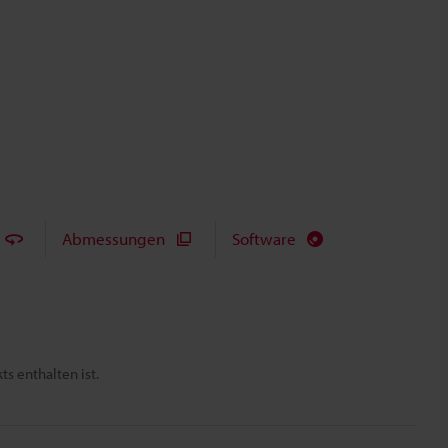
Abmessungen
Software
s enthalten ist.