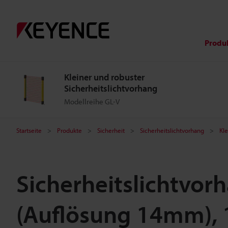
Produ
Kleiner und robuster
Sicherheitslichtvorhang
Modellreihe GL-V
Startseite
Produkte
Sicherheit
Sicherheitslichtvorhang
Kle
Sicherheitslichtvorh
(Auflösung 14mm), 