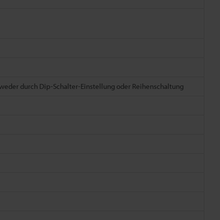
weder durch Dip-Schalter-Einstellung oder Reihenschaltung