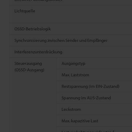
Lichtquelle
OSSD-Betriebslogik
Synchronisierung zwischen Sender und Empfänger
Interferenzunterdrückung
Steuerausgang
Ausgangstyp
(OSSD-Ausgang)
Max. Laststrom
Restspannung (im EIN-Zustand)
Spannung im AUS-Zustand
Leckstrom
Max. kapazitive Last