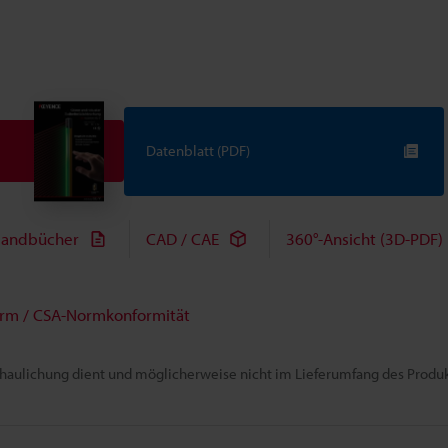
Datenblatt (PDF)
andbücher
CAD / CAE
360°-Ansicht (3D-PDF)
rm / CSA-Normkonformität
chaulichung dient und möglicherweise nicht im Lieferumfang des Produkt