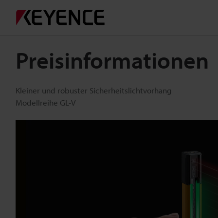
Preisinformationen
Kleiner und robuster Sicherheitslichtvorhang
Modellreihe GL-V