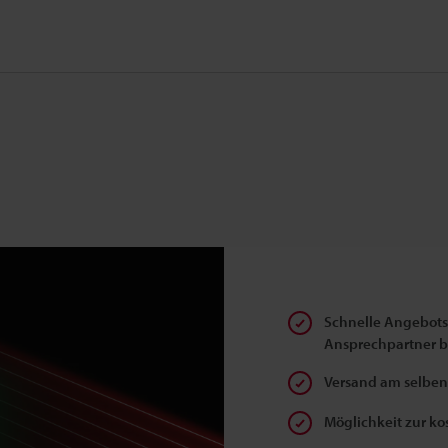
Schnelle Angebotse
Ansprechpartner 
Versand am selben 
Möglichkeit zur k