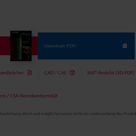
Datenblatt (PDF)
andbücher
CAD / CAE
360°-Ansicht (3D-PDF)
rm / CSA-Normkonformität
chaulichung dient und möglicherweise nicht im Lieferumfang des Produkt