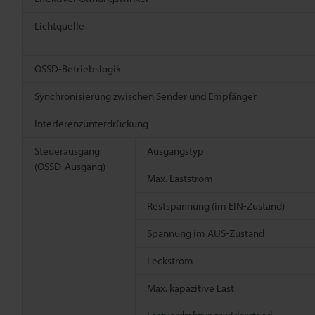
Lichtquelle
OSSD-Betriebslogik
Synchronisierung zwischen Sender und Empfänger
Interferenzunterdrückung
Steuerausgang
Ausgangstyp
(OSSD-Ausgang)
Max. Laststrom
Restspannung (im EIN-Zustand)
Spannung im AUS-Zustand
Leckstrom
Max. kapazitive Last