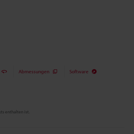
Abmessungen
Software
s enthalten ist.