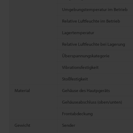
Umgebungstemperatur im Betrieb
Relative Luftfeuchte im Betrieb
Lagertemperatur
Relative Luftfeuchte bei Lagerung
Überspannungskategorie
Vibrationsfestigkeit
Stoßfestigkeit
Material
Gehäuse des Hautpgeräts
Gehäuseabschluss (oben/unten)
Frontabdeckung
Gewicht
Sender