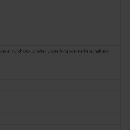
weder durch Dip-Schalter-Einstellung oder Reihenschaltung