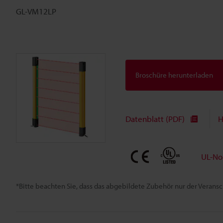
GL-VM12LP
Broschüre herunterladen
Datenblatt (PDF)
H
UL-No
*Bitte beachten Sie, dass das abgebildete Zubehör nur der Verans