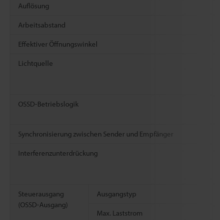
Auflösung
Arbeitsabstand
Effektiver Öffnungswinkel
Lichtquelle
OSSD-Betriebslogik
Synchronisierung zwischen Sender und Empfänger
Interferenzunterdrückung
Steuerausgang
Ausgangstyp
(OSSD-Ausgang)
Max. Laststrom