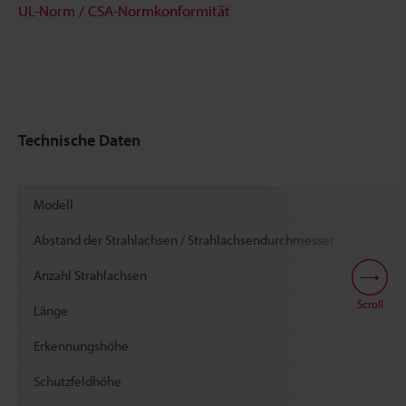
UL-Norm / CSA-Normkonformität
Technische Daten
Modell
Abstand der Strahlachsen / Strahlachsendurchmesser
Anzahl Strahlachsen
Scroll
Länge
Erkennungshöhe
Schutzfeldhöhe