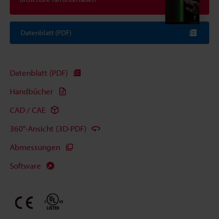
Datenblatt (PDF)
Datenblatt (PDF)
Handbücher
CAD / CAE
360°-Ansicht (3D-PDF)
Abmessungen
Software