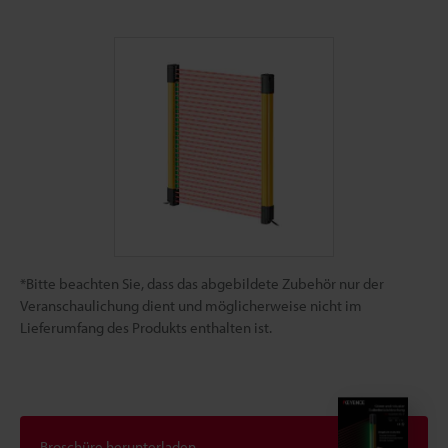
*Bitte beachten Sie, dass das abgebildete Zubehör nur der
Veranschaulichung dient und möglicherweise nicht im
Lieferumfang des Produkts enthalten ist.
Broschüre herunterladen