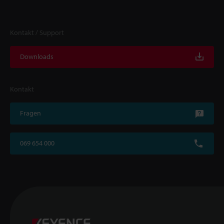
Kontakt / Support
Downloads
Kontakt
Fragen
069 654 000