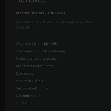
KEYENCE DEUTSCHLAND GmbH
De-Saint-Exupéry-Straße 3, 60549 Frankfurt am Main,
Deutschland
WEEE und Batterie-Richtlinie
Konformität und Zertifizierungen
Produktverpackungsgesetz
Allgemeine Bedingungen
Datenschutz
an KEYENCE liefern
Nutzungsbedingungen
Seitenübersicht
Impressum