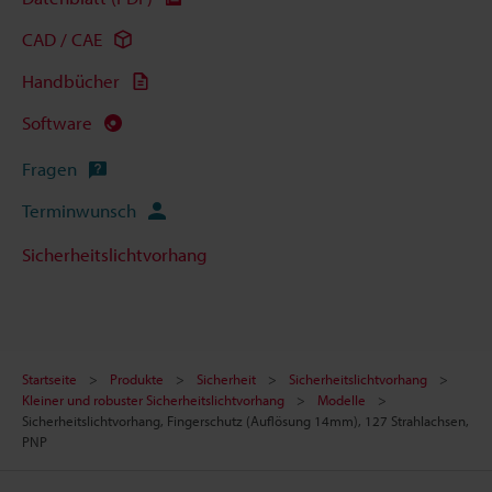
CAD / CAE
Handbücher
Software
Fragen
Terminwunsch
Sicherheitslichtvorhang
Startseite
Produkte
Sicherheit
Sicherheitslichtvorhang
Kleiner und robuster Sicherheitslichtvorhang
Modelle
Sicherheitslichtvorhang, Fingerschutz (Auflösung 14mm), 127 Strahlachsen,
PNP