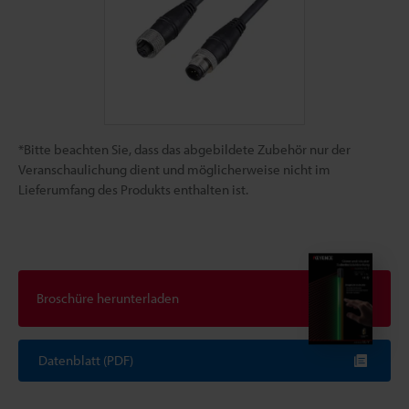
*Bitte beachten Sie, dass das abgebildete Zubehör nur der
Veranschaulichung dient und möglicherweise nicht im
Lieferumfang des Produkts enthalten ist.
Broschüre herunterladen
Datenblatt (PDF)