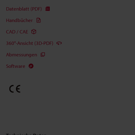
Datenblatt (PDF)
Handbücher
CAD / CAE
360°-Ansicht (3D-PDF)
Abmessungen
Software