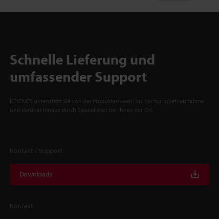
Schnelle Lieferung und
umfassender Support
KEYENCE unterstützt Sie von der Produktauswahl bis hin zur Inbetriebnahme
und darüber hinaus durch Spezialisten bei Ihnen vor Ort.
Kontakt / Support
Downloads
Kontakt