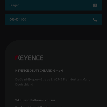
Fragen
069 654 000
KEYENCE DEUTSCHLAND GmbH
De-Saint-Exupéry-Straße 3, 60549 Frankfurt am Main,
Deutschland
WEEE und Batterie-Richtlinie