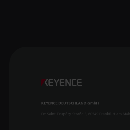
KEYENCE DEUTSCHLAND GmbH
De-Saint-Exupéry-Straße 3, 60549 Frankfurt am Mai