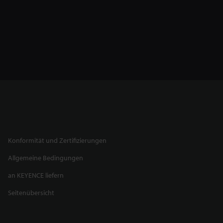
Konformität und Zertifizierungen
Allgemeine Bedingungen
an KEYENCE liefern
Seitenübersicht