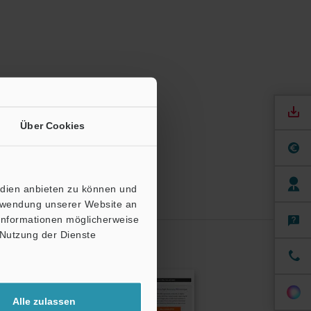
Über Cookies
edien anbieten zu können und
erwendung unserer Website an
 Informationen möglicherweise
 Nutzung der Dienste
dung
Alle zulassen