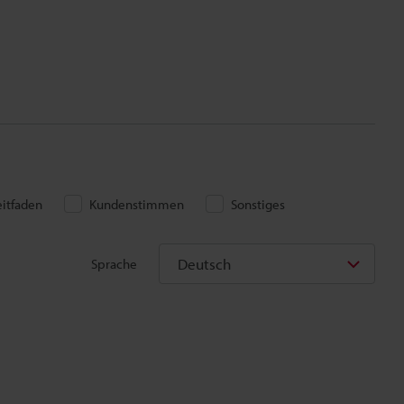
eitfaden
Kundenstimmen
Sonstiges
Deutsch
Sprache