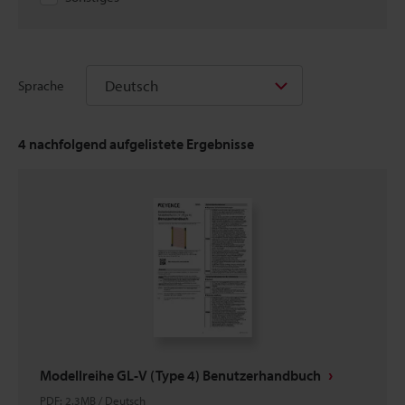
Deutsch
Sprache
4
nachfolgend aufgelistete Ergebnisse
Modellreihe GL-V (Type 4) Benutzerhandbuch
PDF
:
2.3MB
/
Deutsch