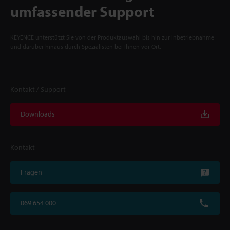
umfassender Support
KEYENCE unterstützt Sie von der Produktauswahl bis hin zur Inbetriebnahme
und darüber hinaus durch Spezialisten bei Ihnen vor Ort.
Kontakt / Support
Downloads
Kontakt
Fragen
069 654 000