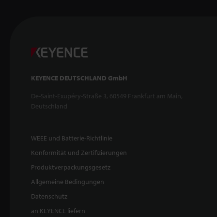
KEYENCE DEUTSCHLAND GmbH
De-Saint-Exupéry-Straße 3, 60549 Frankfurt am Main,
Deutschland
WEEE und Batterie-Richtlinie
Konformität und Zertifizierungen
Produktverpackungsgesetz
Allgemeine Bedingungen
Datenschutz
an KEYENCE liefern