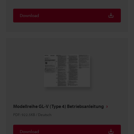
Download
Modellreihe GL-V (Type 4) Betriebsanleitung
PDF
:
922.5KB
/
Deutsch
Download