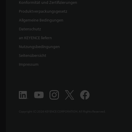
Konformität und Zertifizierungen
Produktverpackungsgesetz
Allgemeine Bedingungen
Datenschutz
an KEYENCE liefern
Nutzungsbedingungen
Seitenübersicht
Impressum
Copyright (C) 2026 KEYENCE CORPORATION. All Rights Reserved.