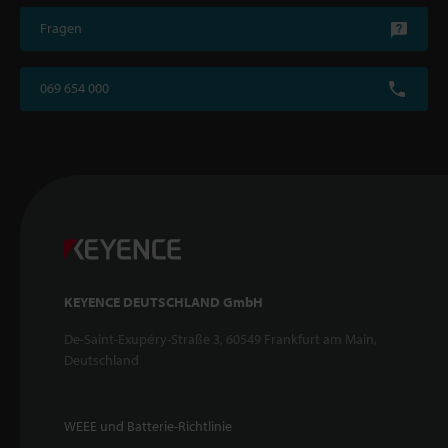
Fragen
069 654 000
KEYENCE DEUTSCHLAND GmbH
De-Saint-Exupéry-Straße 3, 60549 Frankfurt am Main,
Deutschland
WEEE und Batterie-Richtlinie