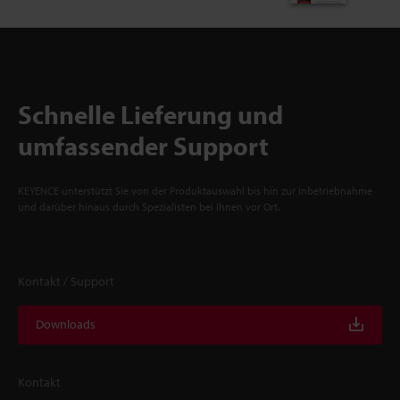
Schnelle Lieferung und
umfassender Support
KEYENCE unterstützt Sie von der Produktauswahl bis hin zur Inbetriebnahme
und darüber hinaus durch Spezialisten bei Ihnen vor Ort.
Kontakt / Support
Downloads
Kontakt