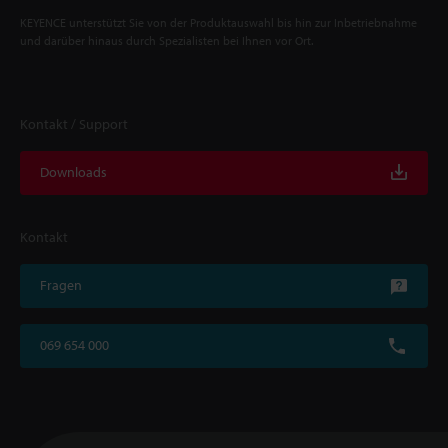
KEYENCE unterstützt Sie von der Produktauswahl bis hin zur Inbetriebnahme
und darüber hinaus durch Spezialisten bei Ihnen vor Ort.
Kontakt / Support
Downloads
Kontakt
Fragen
069 654 000