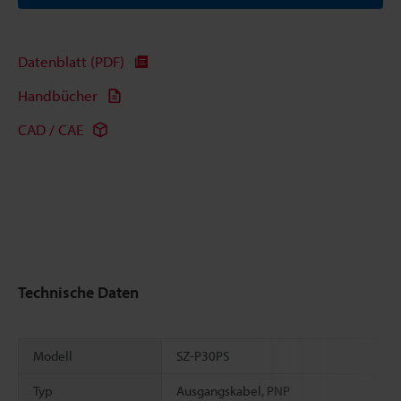
Datenblatt (PDF)
Handbücher
CAD / CAE
Technische Daten
Modell
SZ-P30PS
Typ
Ausgangskabel, PNP