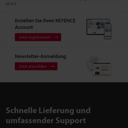
SZ-01S
Erstellen Sie Ihren KEYENCE
Account
Jetzt registrieren!
Newsletter-Anmeldung
Jetzt anmelden
Schnelle Lieferung und
umfassender Support