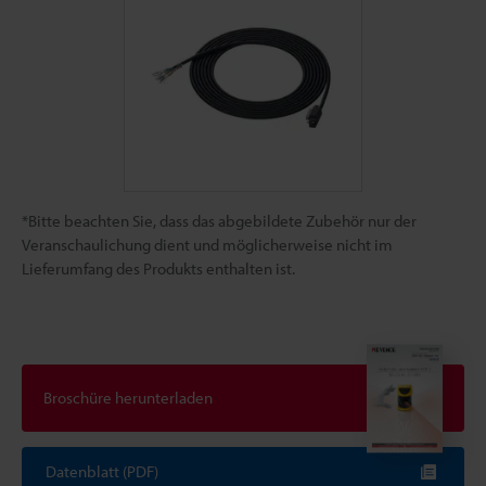
*Bitte beachten Sie, dass das abgebildete Zubehör nur der
Veranschaulichung dient und möglicherweise nicht im
Lieferumfang des Produkts enthalten ist.
Broschüre herunterladen
Datenblatt (PDF)