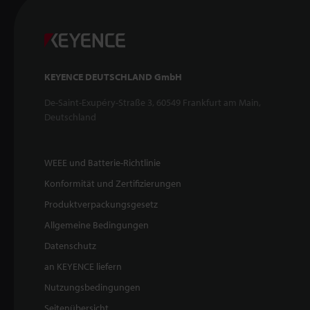
KEYENCE DEUTSCHLAND GmbH
De-Saint-Exupéry-Straße 3, 60549 Frankfurt am Main,
Deutschland
WEEE und Batterie-Richtlinie
Konformität und Zertifizierungen
Produktverpackungsgesetz
Allgemeine Bedingungen
Datenschutz
an KEYENCE liefern
Nutzungsbedingungen
Seitenübersicht